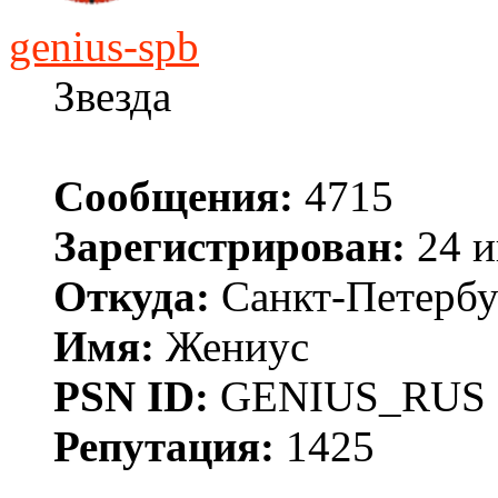
genius-spb
Звезда
Сообщения:
4715
Зарегистрирован:
24 и
Откуда:
Санкт-Петербу
Имя:
Жениус
PSN ID:
GENIUS_RUS
Репутация:
1425