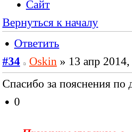
Сайт
Вернуться к началу
Ответить
#34
Oskin
» 13 апр 2014,
Спасибо за пояснения по 
0