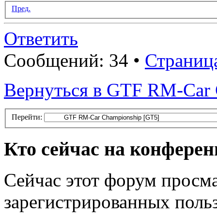
Пред.
Ответить
Сообщений: 34 •
Страниц
Вернуться в GTF RM-Car 
Перейти:
Кто сейчас на конфере
Сейчас этот форум просма
зарегистрированных польз