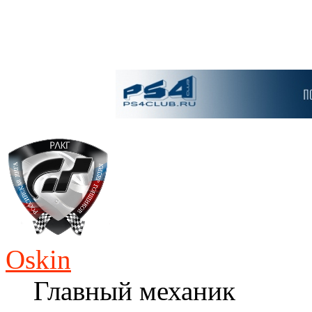
Oskin
Главный механик