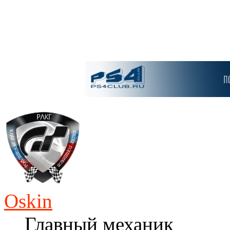
Oskin
Главный механик