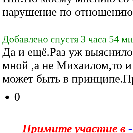
нарушение по отношению 
Добавлено спустя 3 часа 54 м
Да и ещё.Раз уж выяснило
мной ,а не Михаилом,то и
может быть в принципе.П
0
Примите участие в