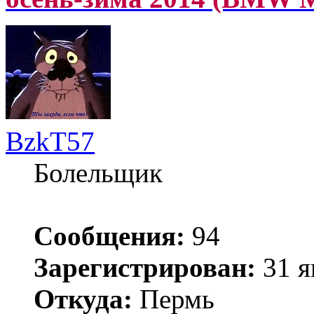
BzkT57
Болельщик
Сообщения:
94
Зарегистрирован:
31 я
Откуда:
Пермь