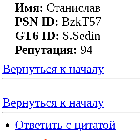
Имя:
Станислав
PSN ID:
BzkT57
GT6 ID:
S.Sedin
Репутация:
94
Вернуться к началу
Вернуться к началу
Ответить с цитатой