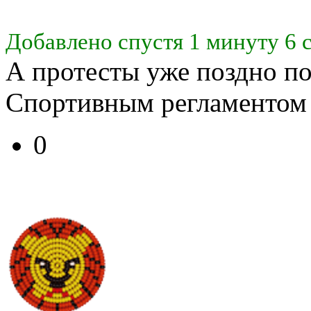
Добавлено спустя 1 минуту 6 
А протесты уже поздно по
Спортивным регламентом 
0