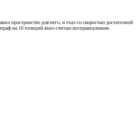
вил пространство для него, и ехал со скоростью достаточной
 штраф на 10 позиций вниз считаю несправедливым.