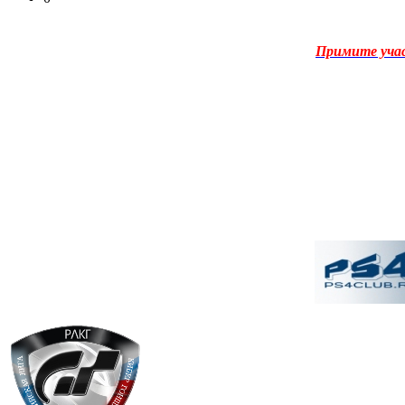
Примите уча