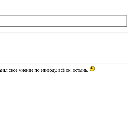
ил своё мнение по эпизоду, всё ок, остынь.