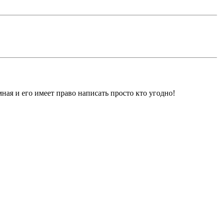
ная и его имеет право написать просто кто угодно!