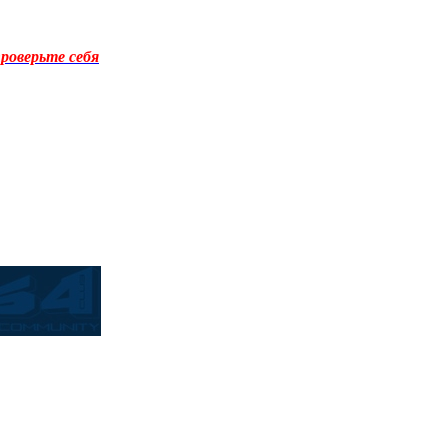
роверьте себя