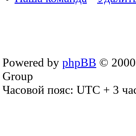
Powered by
phpBB
© 2000,
Group
Часовой пояс: UTC + 3 ча