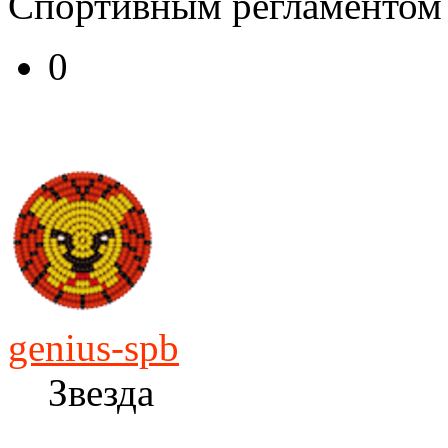
Спортивным регламентом 
0
genius-spb
Звезда