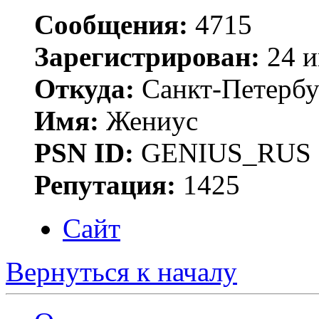
Сообщения:
4715
Зарегистрирован:
24 и
Откуда:
Санкт-Петербу
Имя:
Жениус
PSN ID:
GENIUS_RUS
Репутация:
1425
Сайт
Вернуться к началу