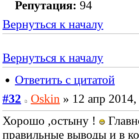
Репутация:
94
Вернуться к началу
Вернуться к началу
Ответить с цитатой
#32
Oskin
» 12 апр 2014,
Хорошо ,остыну !
Главн
правильные выводы и в к