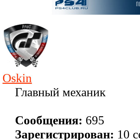
Oskin
Главный механик
Сообщения:
695
Зарегистрирован:
10 с