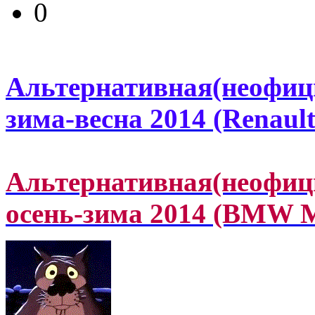
0
Альтернативная(неофиц
зима-весна 2014 (Renau
Альтернативная(неофиц
осень-зима 2014 (BMW 