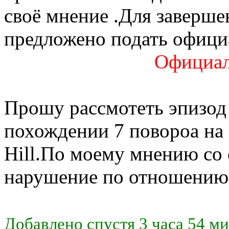
своё мнение .Для заверш
предложено подать офици
Официал
Прошу рассмотеть эпизод 
похождении 7 повороа на 8
Hill.По моему мнению со
нарушение по отношению 
Добавлено спустя 3 часа 54 м