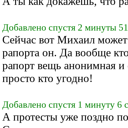
А ты как докажешь, что р
Добавлено спустя 2 минуты 51
Сейчас вот Михаил может 
рапорта он. Да вообще кто
рапорт вещь анонимная и 
просто кто угодно!
Добавлено спустя 1 минуту 6 
А протесты уже поздно по