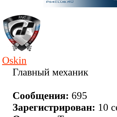
Oskin
Главный механик
Сообщения:
695
Зарегистрирован:
10 с