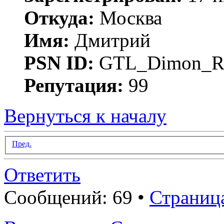
Откуда:
Москва
Имя:
Дмитрий
PSN ID:
GTL_Dimon_R
Репутация:
99
Вернуться к началу
Пред.
Ответить
Сообщений: 69 •
Страниц