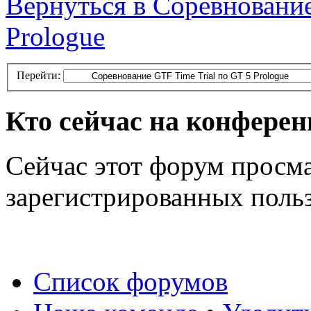
Вернуться в Соревнование
Prologue
Перейти:
Кто сейчас на конфере
Сейчас этот форум просма
зарегистрированных польз
Список форумов