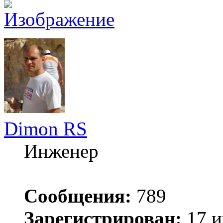
Dimon RS
Инженер
Сообщения:
789
Зарегистрирован:
17 и