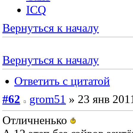
ICQ
Вернуться к началу
Вернуться к началу
Ответить с цитатой
#62
grom51
» 23 янв 2011
Отличненько