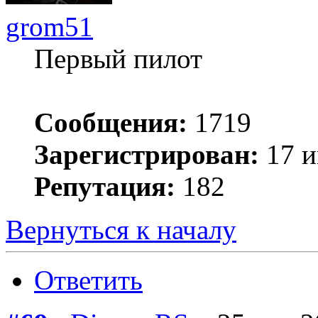
grom51
Первый пилот
Сообщения:
1719
Зарегистрирован:
17 и
Репутация:
182
Вернуться к началу
Ответить