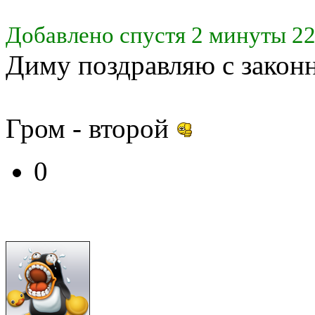
Добавлено спустя 2 минуты 22
Диму поздравляю с закон
Гром - второй
0