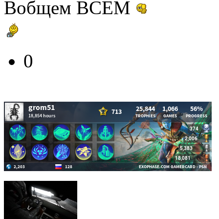
Вобщем ВСЕМ
0