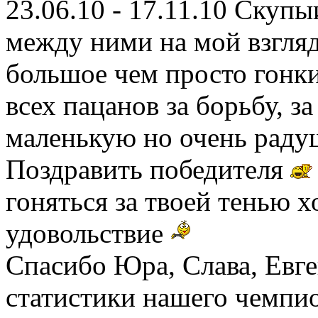
23.06.10 - 17.11.10 Скупы
между ними на мой взгляд
большое чем просто гонки
всех пацанов за борьбу, за
маленькую но очень рад
Поздравить победителя
гоняться за твоей тенью х
удовольствие
Спасибо Юра, Слава, Евге
статистики нашего чемпио