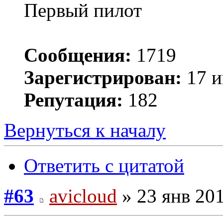
Первый пилот
Сообщения:
1719
Зарегистрирован:
17 и
Репутация:
182
Вернуться к началу
Ответить с цитатой
#63
avicloud
» 23 янв 201