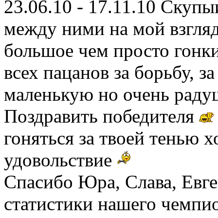
23.06.10 - 17.11.10 Скупы
между ними на мой взгляд
большое чем просто гонки
всех пацанов за борьбу, за
маленькую но очень рад
Поздравить победителя
гоняться за твоей тенью х
удовольствие
Спасибо Юра, Слава, Евге
статистики нашего чемпио