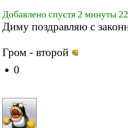
Добавлено спустя 2 минуты 22
Диму поздравляю с закон
Гром - второй
0