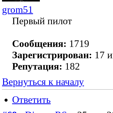
grom51
Первый пилот
Сообщения:
1719
Зарегистрирован:
17 и
Репутация:
182
Вернуться к началу
Ответить