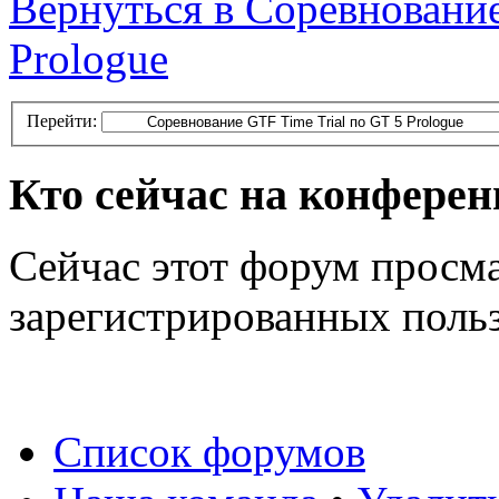
Вернуться в Соревнование
Prologue
Перейти:
Кто сейчас на конфере
Сейчас этот форум просма
зарегистрированных польз
Список форумов