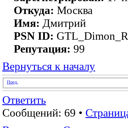
Откуда:
Москва
Имя:
Дмитрий
PSN ID:
GTL_Dimon_R
Репутация:
99
Вернуться к началу
Пред.
Ответить
Сообщений: 69 •
Страниц