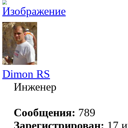
Dimon RS
Инженер
Сообщения:
789
Зарегистрирован:
17 и