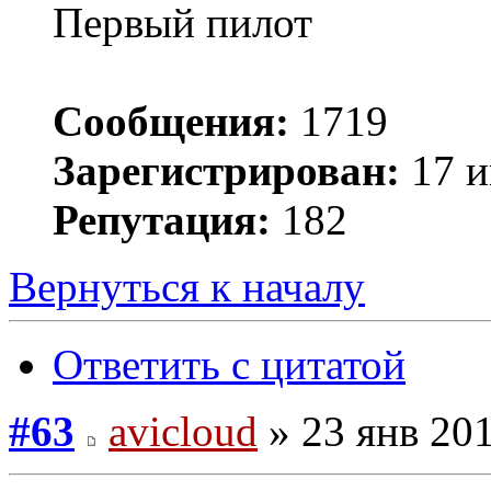
Первый пилот
Сообщения:
1719
Зарегистрирован:
17 и
Репутация:
182
Вернуться к началу
Ответить с цитатой
#63
avicloud
» 23 янв 201