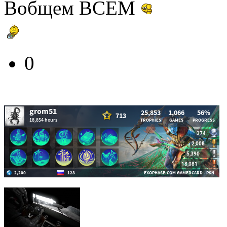
Вобщем ВСЕМ
0