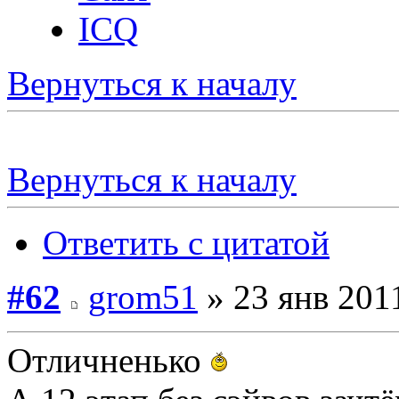
ICQ
Вернуться к началу
Вернуться к началу
Ответить с цитатой
#62
grom51
» 23 янв 2011
Отличненько