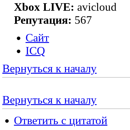
Xbox LIVE:
avicloud
Репутация:
567
Сайт
ICQ
Вернуться к началу
Вернуться к началу
Ответить с цитатой