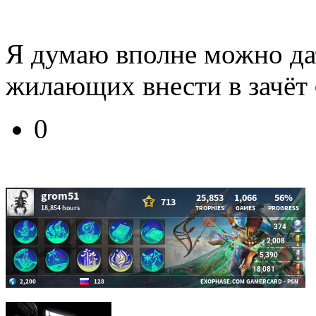
Я думаю вполне можно да
жилающих внести в зачёт
0