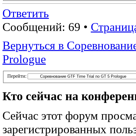
Ответить
Сообщений: 69 •
Страниц
Вернуться в Соревнование
Prologue
Перейти:
Кто сейчас на конфере
Сейчас этот форум просма
зарегистрированных польз