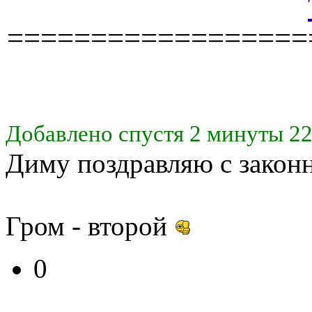
==================
Добавлено спустя 2 минуты 22
Диму поздравляю с закон
Гром - второй
0