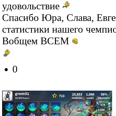
удовольствие
Спасибо Юра, Слава, Евге
статистики нашего чемпио
Вобщем ВСЕМ
0