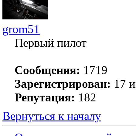
grom51
Первый пилот
Сообщения:
1719
Зарегистрирован:
17 и
Репутация:
182
Вернуться к началу