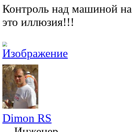
Контроль над машиной на
это иллюзия!!!
Dimon RS
Инженер