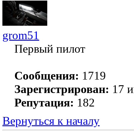
grom51
Первый пилот
Сообщения:
1719
Зарегистрирован:
17 и
Репутация:
182
Вернуться к началу