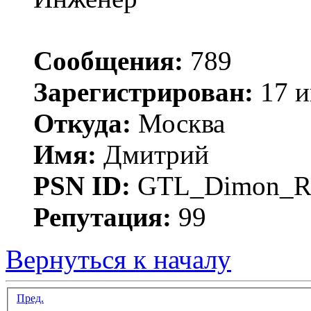
Сообщения:
789
Зарегистрирован:
17 и
Откуда:
Москва
Имя:
Дмитрий
PSN ID:
GTL_Dimon_R
Репутация:
99
Вернуться к началу
Пред.