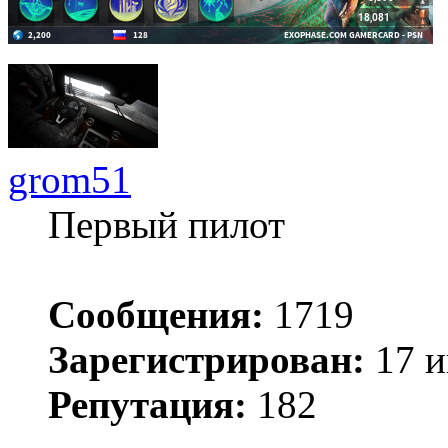
grom51
Первый пилот
Сообщения:
1719
Зарегистрирован:
17 и
Репутация:
182