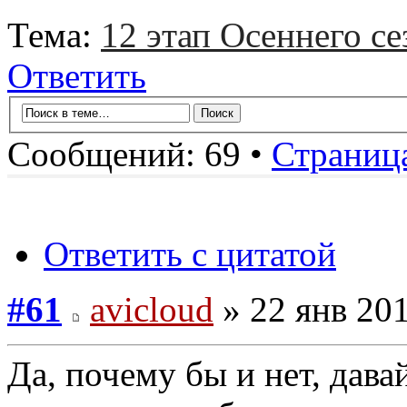
Тема:
12 этап Осеннего се
Ответить
Сообщений: 69 •
Страниц
Ответить с цитатой
#61
avicloud
» 22 янв 201
Да, почему бы и нет, дава