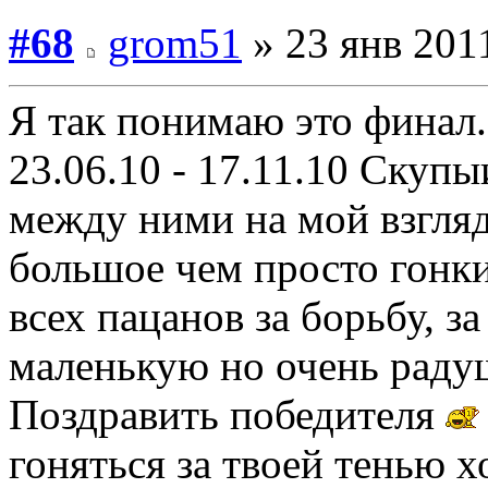
#68
grom51
» 23 янв 2011
Я так понимаю это финал...
23.06.10 - 17.11.10 Скупы
между ними на мой взгляд
большое чем просто гонки
всех пацанов за борьбу, за
маленькую но очень рад
Поздравить победителя
гоняться за твоей тенью х