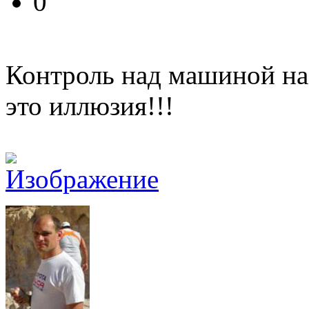
0
Контроль над машиной на
это иллюзия!!!