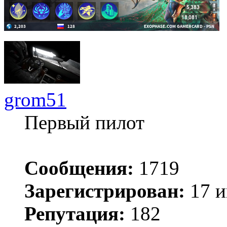
grom51
Первый пилот
Сообщения:
1719
Зарегистрирован:
17 и
Репутация:
182