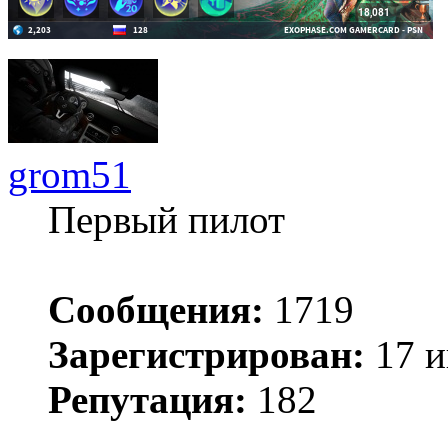
grom51
Первый пилот
Сообщения:
1719
Зарегистрирован:
17 и
Репутация:
182