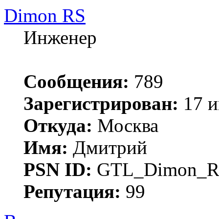
Dimon RS
Инженер
Сообщения:
789
Зарегистрирован:
17 и
Откуда:
Москва
Имя:
Дмитрий
PSN ID:
GTL_Dimon_R
Репутация:
99