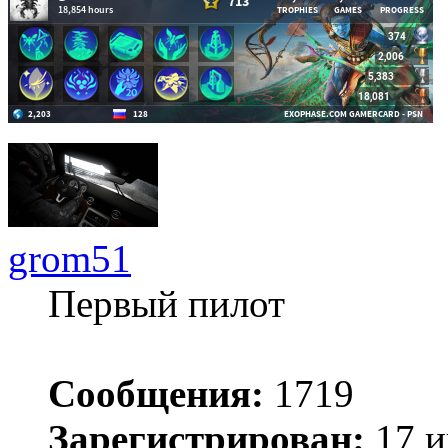
grom51
Первый пилот
Сообщения:
1719
Зарегистрирован:
17 и