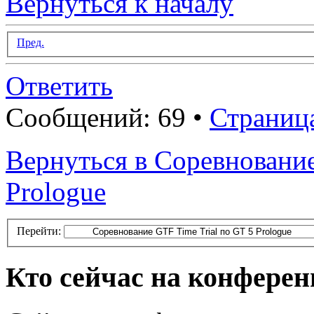
Вернуться к началу
Пред.
Ответить
Сообщений: 69 •
Страниц
Вернуться в Соревнование
Prologue
Перейти:
Кто сейчас на конфере