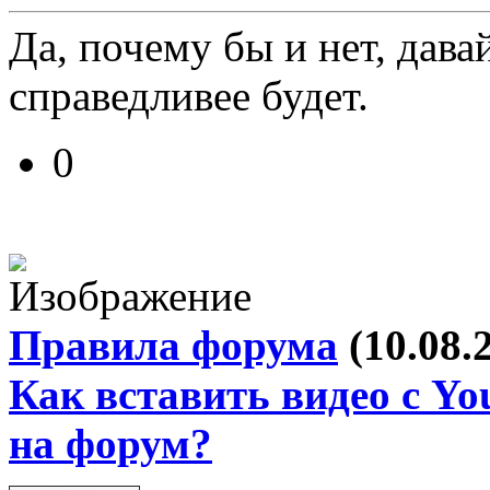
Да, почему бы и нет, дава
справедливее будет.
0
Правила форума
(10.08.
Как вставить видео с Yo
на форум?