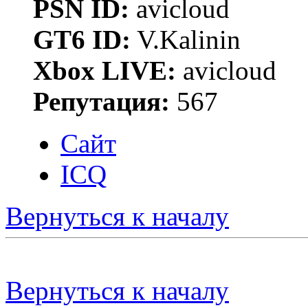
PSN ID:
avicloud
GT6 ID:
V.Kalinin
Xbox LIVE:
avicloud
Репутация:
567
Сайт
ICQ
Вернуться к началу
Вернуться к началу