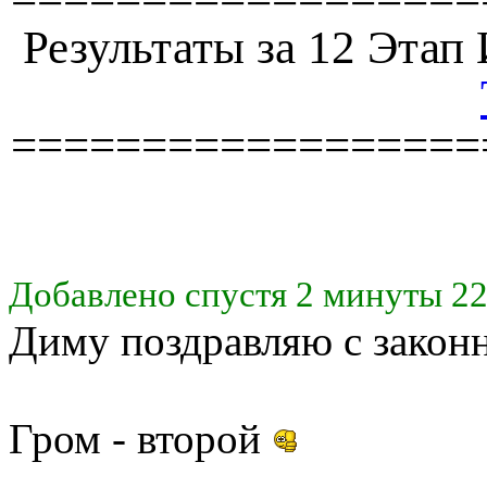
Результаты за 12 Эта
==================
Добавлено спустя 2 минуты 22
Диму поздравляю с закон
Гром - второй