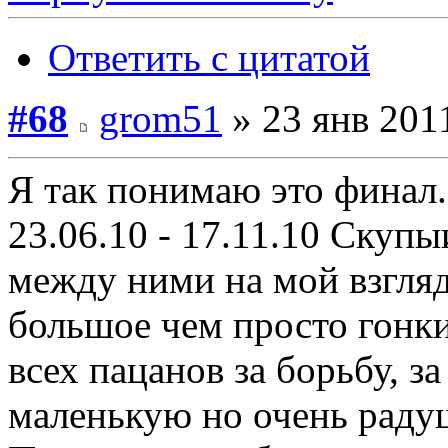
Ответить с цитатой
#68
grom51
» 23 янв 2011
Я так понимаю это финал...
23.06.10 - 17.11.10 Скупы
между ними на мой взгляд
большое чем просто гонки
всех пацанов за борьбу, за
маленькую но очень рад