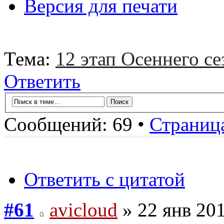
Версия для печати
Тема:
12 этап Осеннего се
Ответить
Сообщений: 69 •
Страниц
Ответить с цитатой
#61
avicloud
» 22 янв 201