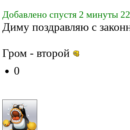
Добавлено спустя 2 минуты 22
Диму поздравляю с закон
Гром - второй
0