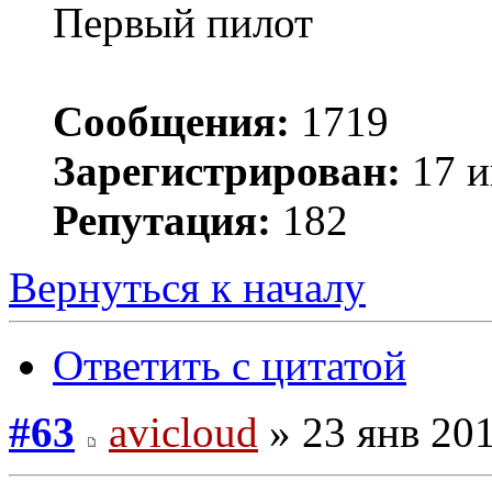
Первый пилот
Сообщения:
1719
Зарегистрирован:
17 и
Репутация:
182
Вернуться к началу
Ответить с цитатой
#63
avicloud
» 23 янв 201