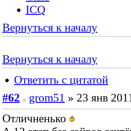
ICQ
Вернуться к началу
Вернуться к началу
Ответить с цитатой
#62
grom51
» 23 янв 2011
Отличненько