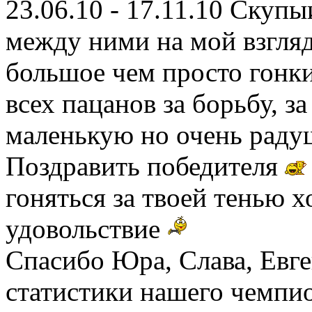
23.06.10 - 17.11.10 Скупы
между ними на мой взгляд
большое чем просто гонки
всех пацанов за борьбу, за
маленькую но очень рад
Поздравить победителя
гоняться за твоей тенью х
удовольствие
Спасибо Юра, Слава, Евге
статистики нашего чемпио