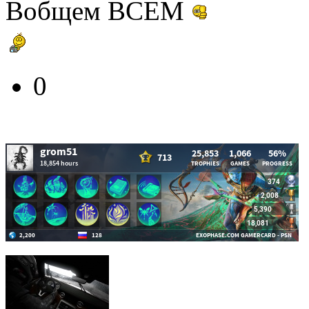
Вобщем ВСЕМ
0