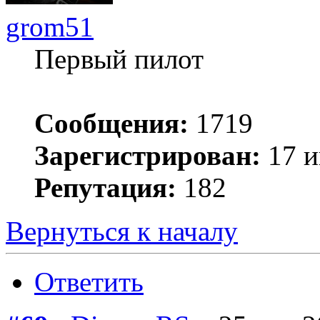
grom51
Первый пилот
Сообщения:
1719
Зарегистрирован:
17 и
Репутация:
182
Вернуться к началу
Ответить