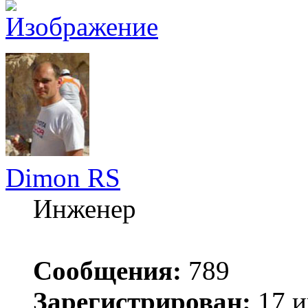
Dimon RS
Инженер
Сообщения:
789
Зарегистрирован:
17 и