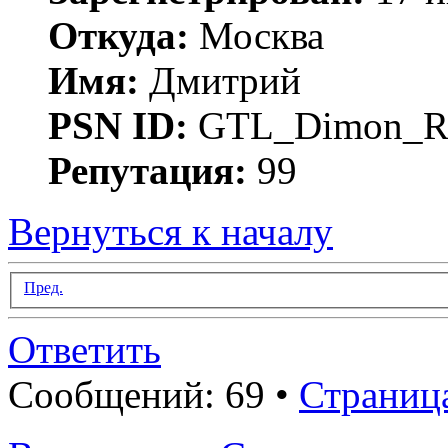
Откуда:
Москва
Имя:
Дмитрий
PSN ID:
GTL_Dimon_R
Репутация:
99
Вернуться к началу
Пред.
Ответить
Сообщений: 69 •
Страниц