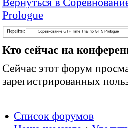
Вернуться в Соревнование
Prologue
Перейти:
Кто сейчас на конфере
Сейчас этот форум просма
зарегистрированных польз
Список форумов