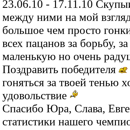
23.06.10 - 17.11.10 Скупы
между ними на мой взгляд
большое чем просто гонки
всех пацанов за борьбу, за
маленькую но очень рад
Поздравить победителя
гоняться за твоей тенью х
удовольствие
Спасибо Юра, Слава, Евге
статистики нашего чемпио