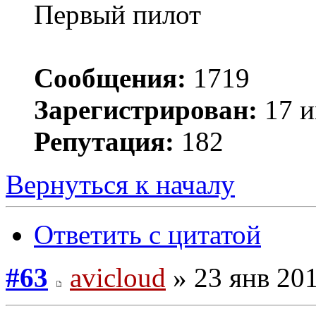
Первый пилот
Сообщения:
1719
Зарегистрирован:
17 и
Репутация:
182
Вернуться к началу
Ответить с цитатой
#63
avicloud
» 23 янв 201