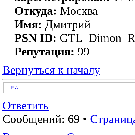
Откуда:
Москва
Имя:
Дмитрий
PSN ID:
GTL_Dimon_R
Репутация:
99
Вернуться к началу
Пред.
Ответить
Сообщений: 69 •
Страниц