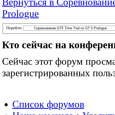
Вернуться в Соревнование
Prologue
Перейти:
Кто сейчас на конфере
Сейчас этот форум просма
зарегистрированных польз
Список форумов