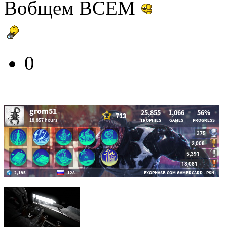
Вобщем ВСЕМ
0