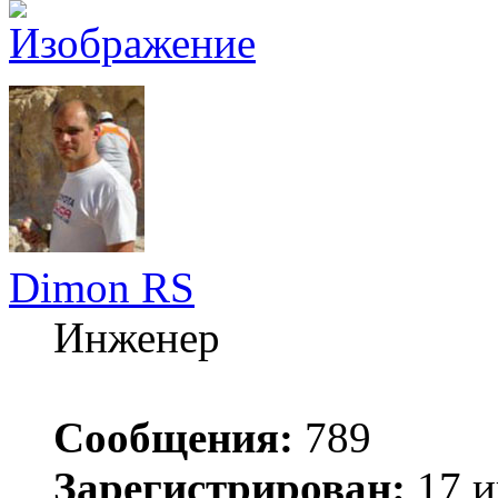
Dimon RS
Инженер
Сообщения:
789
Зарегистрирован:
17 и