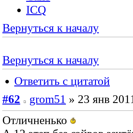
ICQ
Вернуться к началу
Вернуться к началу
Ответить с цитатой
#62
grom51
» 23 янв 2011
Отличненько