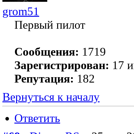
grom51
Первый пилот
Сообщения:
1719
Зарегистрирован:
17 и
Репутация:
182
Вернуться к началу
Ответить