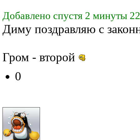
Добавлено спустя 2 минуты 22
Диму поздравляю с закон
Гром - второй
0