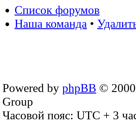
Список форумов
Наша команда
•
Удалит
Powered by
phpBB
© 2000,
Group
Часовой пояс: UTC + 3 ча