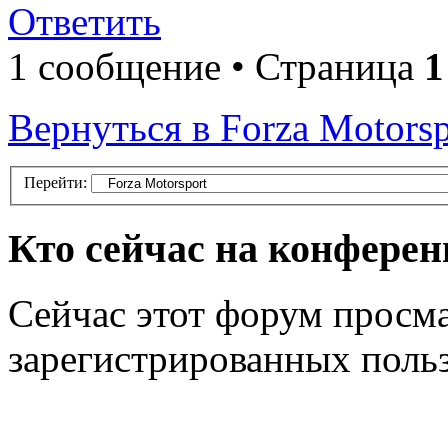
Ответить
1 сообщение • Страница
1
Вернуться в Forza Motorsp
Перейти:
Кто сейчас на конфере
Сейчас этот форум просма
зарегистрированных польз