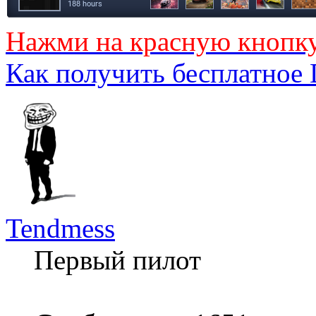
Нажми на красную кнопк
Как получить бесплатное
Tendmess
Первый пилот