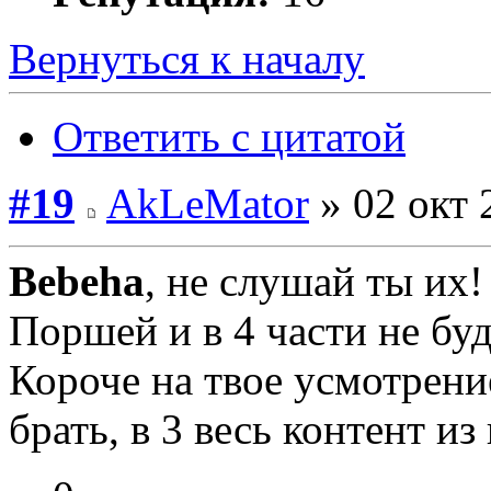
Вернуться к началу
Ответить с цитатой
#19
AkLeMator
» 02 окт 
Bebeha
, не слушай ты их
Поршей и в 4 части не буд
Короче на твое усмотрени
брать, в 3 весь контент из 