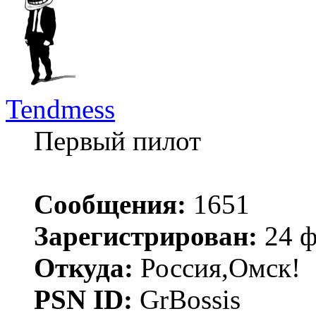
Tendmess
Первый пилот
Сообщения:
1651
Зарегистрирован:
24 ф
Откуда:
Россия,Омск!
PSN ID:
GrBossis