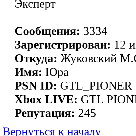
Эксперт
Сообщения:
3334
Зарегистрирован:
12 и
Откуда:
Жуковский М.
Имя:
Юра
PSN ID:
GTL_PIONER
Xbox LIVE:
GTL PION
Репутация:
245
Вернуться к началу