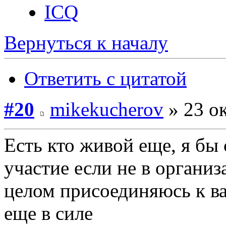
ICQ
Вернуться к началу
Ответить с цитатой
#20
mikekucherov
» 23 ок
Есть кто живой еще, я бы
участие если не в организа
целом присоединяюсь к ваш
еще в силе