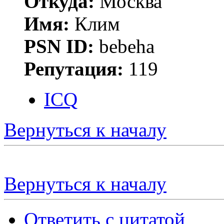
Откуда:
Москва
Имя:
Клим
PSN ID:
bebeha
Репутация:
119
ICQ
Вернуться к началу
Вернуться к началу
Ответить с цитатой