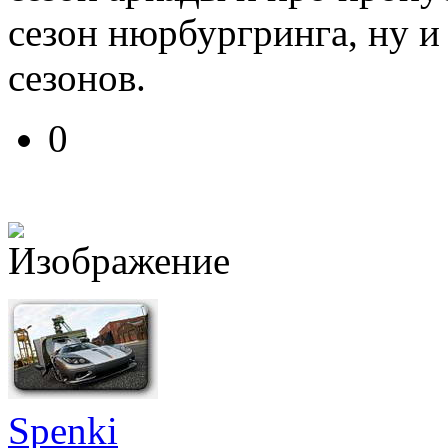
сезон нюрбургринга, ну и
сезонов.
0
Spenki