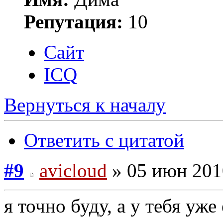
Репутация:
10
Сайт
ICQ
Вернуться к началу
Ответить с цитатой
#9
avicloud
» 05 июн 201
я точно буду, а у тебя уже