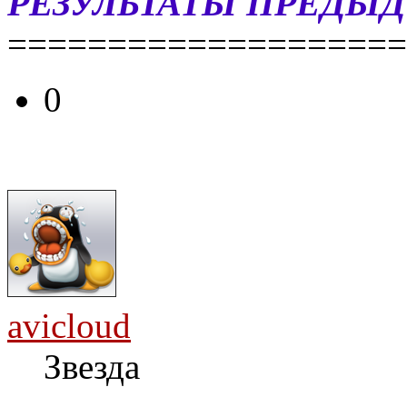
РЕЗУЛЬТАТЫ ПРЕДЫД
====================
0
avicloud
Звезда