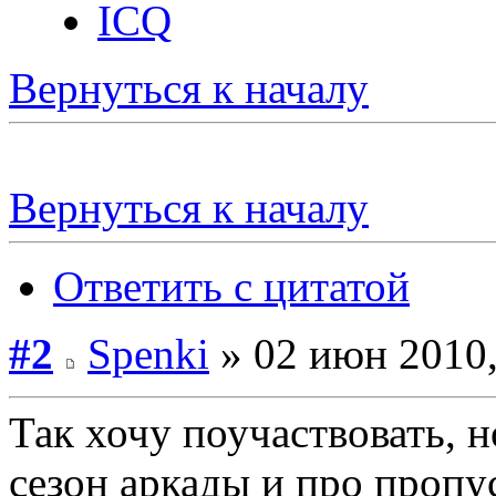
ICQ
Вернуться к началу
Вернуться к началу
Ответить с цитатой
#2
Spenki
» 02 июн 2010,
Так хочу поучаствовать, н
сезон аркады и про пропу