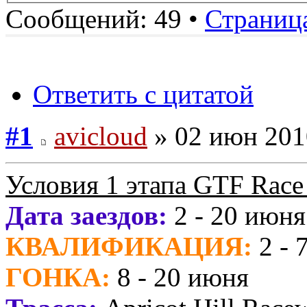
Сообщений: 49 •
Страниц
Ответить с цитатой
#1
avicloud
» 02 июн 201
Условия 1 этапа GTF Race
Дата заездов:
2 - 20 июня
КВАЛИФИКАЦИЯ:
2 - 
ГОНКА:
8 - 20 июня