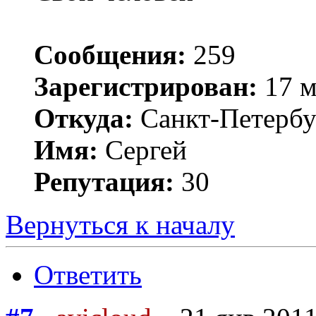
Сообщения:
259
Зарегистрирован:
17 м
Откуда:
Санкт-Петербу
Имя:
Сергей
Репутация:
30
Вернуться к началу
Ответить