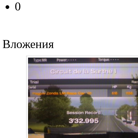
0
Вложения