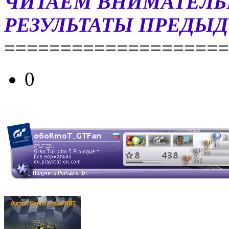
ЧИТАЕМ ВНИМАТЕЛЬ
РЕЗУЛЬТАТЫ ПРЕДЫД
====================
0