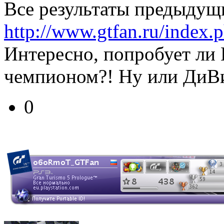
Все результаты предыдущ
http://www.gtfan.ru/index.p
Интересно, попробует ли 
чемпионом?! Ну или ДиВи 
0