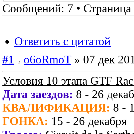
Сообщений: 7 • Страница
Ответить с цитатой
#1
o6oRmoT
» 07 дек 201
Условия 10 этапа GTF Rac
Дата заездов:
8 - 26 дека
КВАЛИФИКАЦИЯ:
8 - 
ГОНКА:
15 - 26 декабря