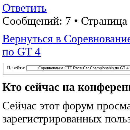
Ответить
Сообщений: 7 • Страница
Вернуться в Соревновани
по GT 4
Перейти:
Кто сейчас на конфере
Сейчас этот форум просма
зарегистрированных польз