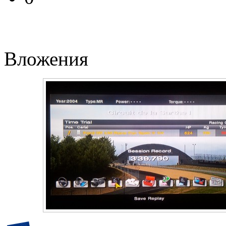
Вложения