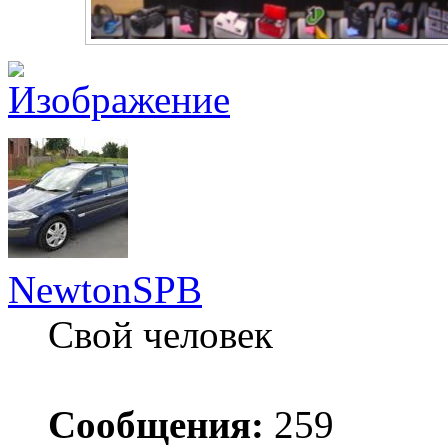
NewtonSPB
Свой человек
Сообщения:
259