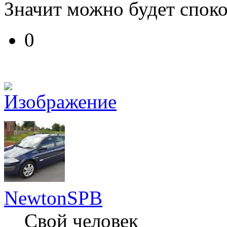
Значит можно будет споко
0
NewtonSPB
Свой человек