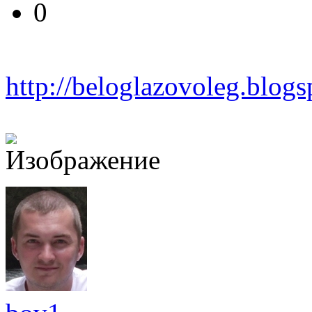
0
http://beloglazovoleg.blog