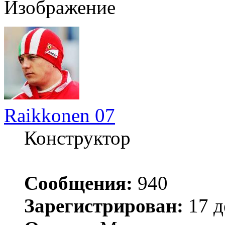
Raikkonen 07
Конструктор
Сообщения:
940
Зарегистрирован:
17 д