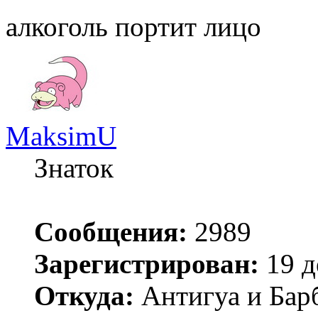
алкоголь портит лицо
MaksimU
Знаток
Сообщения:
2989
Зарегистрирован:
19 д
Откуда:
Антигуа и Бар