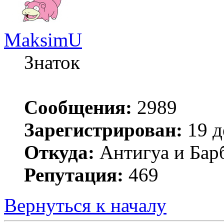
MaksimU
Знаток
Сообщения:
2989
Зарегистрирован:
19 д
Откуда:
Антигуа и Бар
Репутация:
469
Вернуться к началу