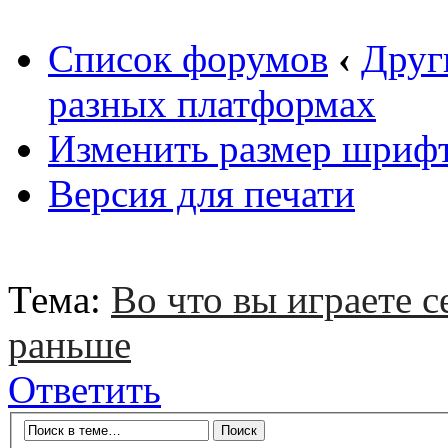
Список форумов
‹
Друг
разных платформах
Изменить размер шриф
Версия для печати
Тема:
Во что вы играете с
раньше
Ответить