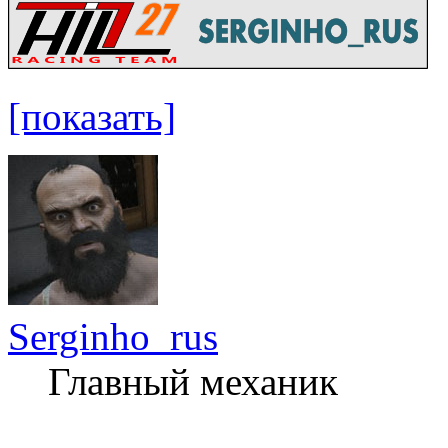
[показать]
Serginho_rus
Главный механик