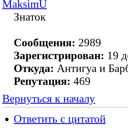
MaksimU
Знаток
Сообщения:
2989
Зарегистрирован:
19 д
Откуда:
Антигуа и Бар
Репутация:
469
Вернуться к началу
Ответить с цитатой