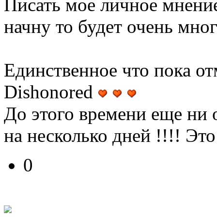
Писать мое личное мнение
начну то будет очень мно
Единственное что пока от
Dishonored
До этого времени еще ни 
на несколько дней !!!! Это 
0