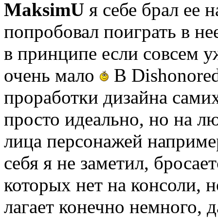
MaksimU
я себе брал ее 
попробовал поиграть в нее
в принципе если совсем у
очень мало
В Dishonored
проработки дизайна самих
просто идеально, но на л
лица персонажей наприме
себя я не заметил, бросает
которых нет на консоли, н
лагает конечно немного, д