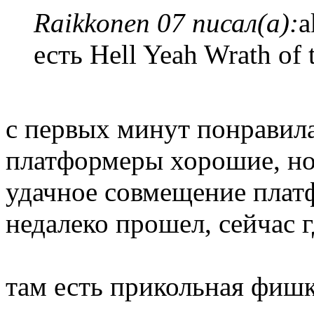
Raikkonen 07 писал(а):
a
есть Hell Yeah Wrath of 
с первых минут понравила
платформеры хорошие, но 
удачное совмещение плат
недалеко прошел, сейчас г
там есть прикольная фишк