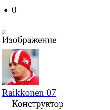
0
Raikkonen 07
Конструктор