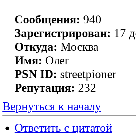
Сообщения:
940
Зарегистрирован:
17 д
Откуда:
Москва
Имя:
Олег
PSN ID:
streetpioner
Репутация:
232
Вернуться к началу
Ответить с цитатой