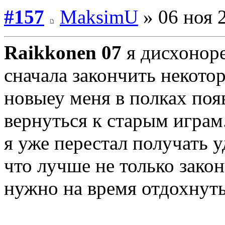
#157
MaksimU
» 06 ноя 
Raikkonen 07
я дисхоноре
сначала закончить некотор
новыеу меня в полках поя
вернуться к старым играм
я уже перестал получать у
что лучше не только зако
нужно на время отдохнуть