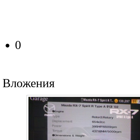
0
Вложения