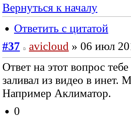
Вернуться к началу
Ответить с цитатой
#37
avicloud
» 06 июл 20
Ответ на этот вопрос тебе 
заливал из видео в инет. М
Например Аклиматор.
0