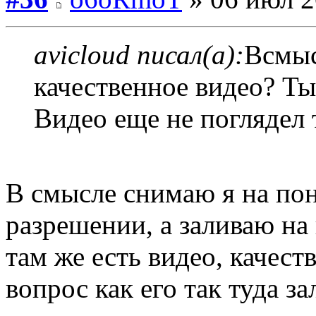
avicloud писал(а):
Всмыс
качественное видео? Т
Видео еще не поглядел 
В смысле снимаю я на по
разрешении, а заливаю на
там же есть видео, качест
вопрос как его так туда за