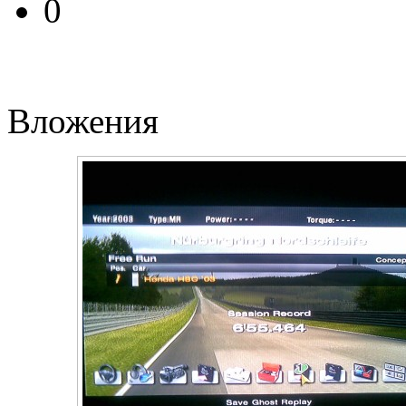
0
Вложения