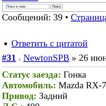
Сообщений: 39 •
Страниц
Ответить с цитатой
#31
NewtonSPB
» 26 июн
Статус заезда:
Гонка
Автомобиль:
Mazda RX-7 
Привод:
Задний