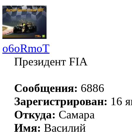
o6oRmoT
Президент FIA
Сообщения:
6886
Зарегистрирован:
16 я
Откуда:
Самара
Имя:
Василий