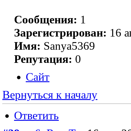
Сообщения:
1
Зарегистрирован:
16 а
Имя:
Sanya5369
Репутация:
0
Сайт
Вернуться к началу
Ответить