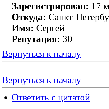
Зарегистрирован:
17 м
Откуда:
Санкт-Петербу
Имя:
Сергей
Репутация:
30
Вернуться к началу
Вернуться к началу
Ответить с цитатой