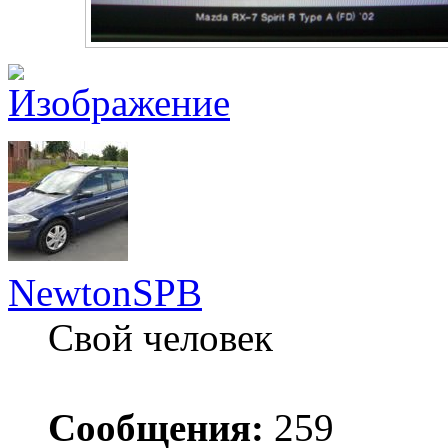
NewtonSPB
Свой человек
Сообщения:
259