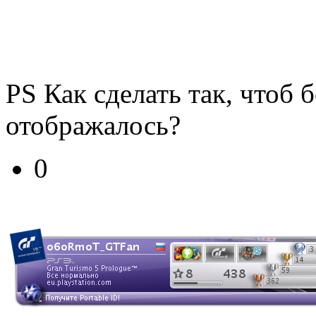
PS Как сделать так, чтоб 
отображалось?
0