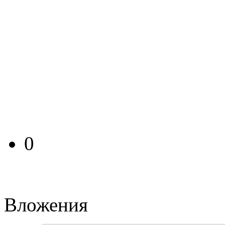
0
Вложения