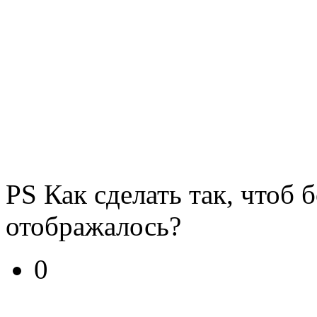
PS Как сделать так, чтоб 
отображалось?
0