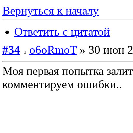
Вернуться к началу
Ответить с цитатой
#34
o6oRmoT
» 30 июн 2
Моя первая попытка залит
комментируем ошибки..