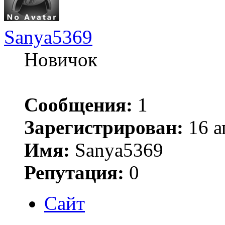
Sanya5369
Новичок
Сообщения:
1
Зарегистрирован:
16 а
Имя:
Sanya5369
Репутация:
0
Сайт