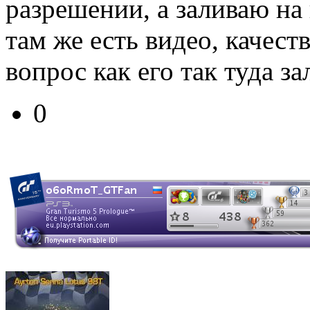
разрешении, а заливаю на
там же есть видео, качест
вопрос как его так туда за
0