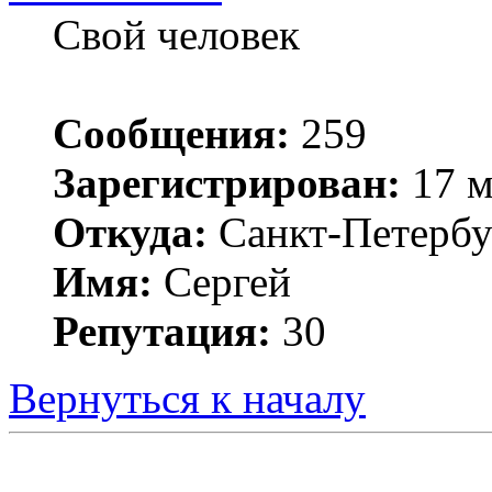
Свой человек
Сообщения:
259
Зарегистрирован:
17 м
Откуда:
Санкт-Петербу
Имя:
Сергей
Репутация:
30
Вернуться к началу