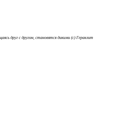
аясь друг с другом, становятся дикими (с) Гераклит