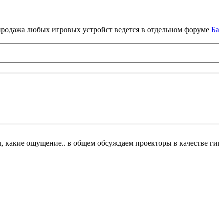
продажа любых игровых устройст ведется в отдельном форуме
Ба
ия, какие ощущение.. в общем обсуждаем проекторы в качестве ги