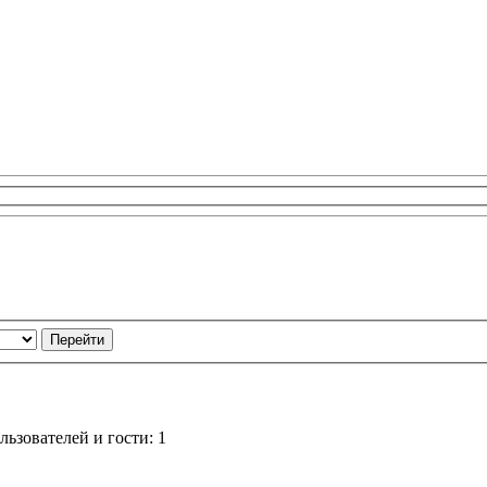
ьзователей и гости: 1