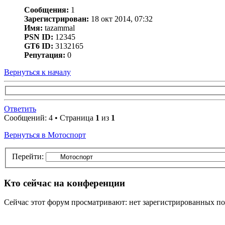
Сообщения:
1
Зарегистрирован:
18 окт 2014, 07:32
Имя:
tazammal
PSN ID:
12345
GT6 ID:
3132165
Репутация:
0
Вернуться к началу
Ответить
Сообщений: 4 • Страница
1
из
1
Вернуться в Мотоспорт
Перейти:
Кто сейчас на конференции
Сейчас этот форум просматривают: нет зарегистрированных пол