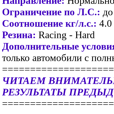
Направление:
Нормально
Ограничение по Л.С.:
до 
Соотношение кг/л.с.:
4.0
Резина:
Racing - Hard
Дополнительные услови
только автомобили с полн
====================
ЧИТАЕМ ВНИМАТЕЛЬ
РЕЗУЛЬТАТЫ ПРЕДЫД
====================