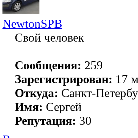
NewtonSPB
Свой человек
Сообщения:
259
Зарегистрирован:
17 м
Откуда:
Санкт-Петербу
Имя:
Сергей
Репутация:
30