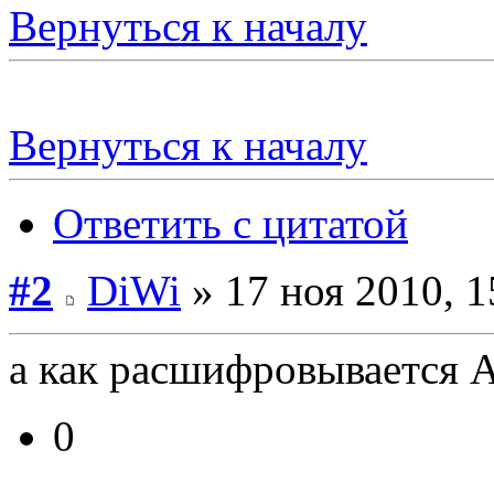
Вернуться к началу
Вернуться к началу
Ответить с цитатой
#2
DiWi
» 17 ноя 2010, 1
а как расшифровывается
0