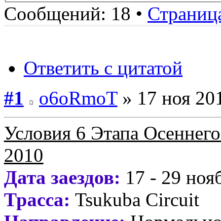
Сообщений: 18 •
Страниц
Ответить с цитатой
#1
o6oRmoT
» 17 ноя 201
Условия 6 Этапа Осеннего 
2010
Дата заездов:
17 - 29 ноя
Трасса:
Tsukuba Circuit