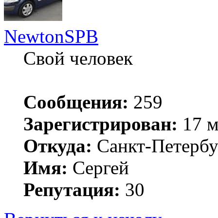
NewtonSPB
Свой человек
Сообщения:
259
Зарегистрирован:
17 м
Откуда:
Санкт-Петербу
Имя:
Сергей
Репутация:
30