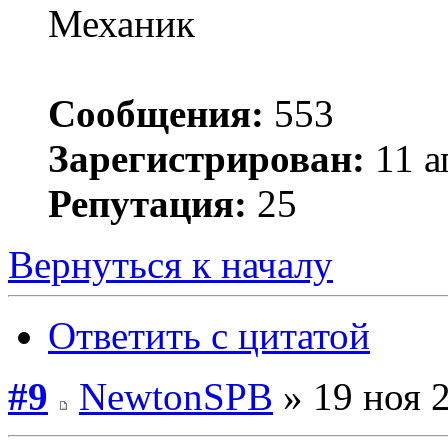
Механик
Сообщения:
553
Зарегистрирован:
11 а
Репутация:
25
Вернуться к началу
Ответить с цитатой
#9
NewtonSPB
» 19 ноя 2