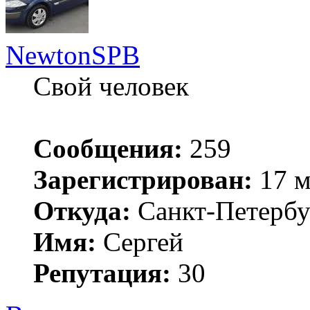
NewtonSPB
Свой человек
Сообщения:
259
Зарегистрирован:
17 м
Откуда:
Санкт-Петербу
Имя:
Сергей
Репутация:
30