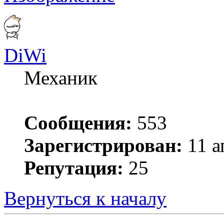
DiWi
Механик
Сообщения:
553
Зарегистрирован:
11 а
Репутация:
25
Вернуться к началу