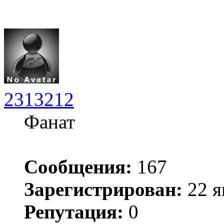
2313212
Фанат
Сообщения:
167
Зарегистрирован:
22 я
Репутация:
0