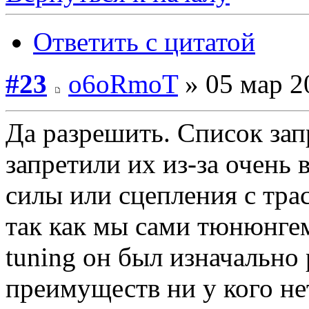
Ответить с цитатой
#23
o6oRmoT
» 05 мар 2
Да разрешить. Список зап
запретили их из-за очень
силы или сцепления с тра
так как мы сами тюнюнгем 
tuning он был изначально 
преимуществ ни у кого не