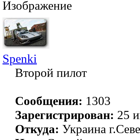
Spenki
Второй пилот
Сообщения:
1303
Зарегистрирован:
25 и
Откуда:
Украина г.Сев