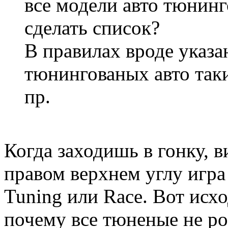
все модели авто тюнин
сделать список?
В правилах вроде указан
тюнингованых авто так
пр.
Когда заходишь в гонку, 
правом верхнем углу игр
Tuning или Race. Вот исхо
почему все тюненые не ро