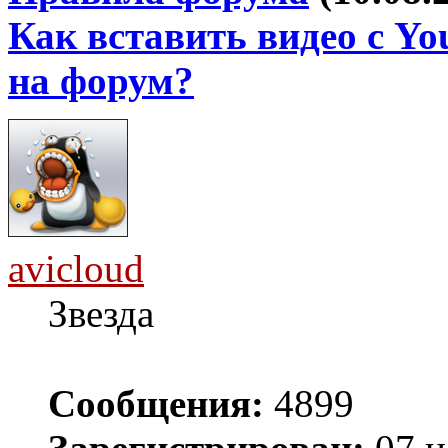
Как вставить видео с Yo
на форум?
avicloud
Звезда
Сообщения:
4899