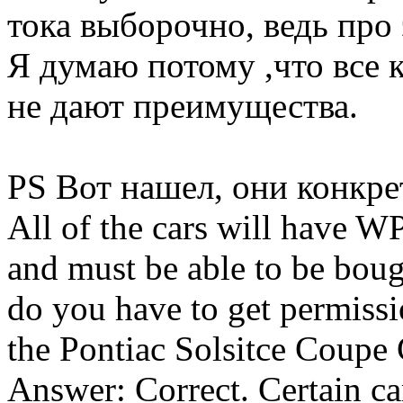
тока выборочно, ведь про
Я думаю потому ,что все
не дают преимущества.
PS Вот нашел, они конкре
All of the cars will have WP
and must be able to be boug
do you have to get permissio
the Pontiac Solsitce Coupe
Answer: Correct. Certain c