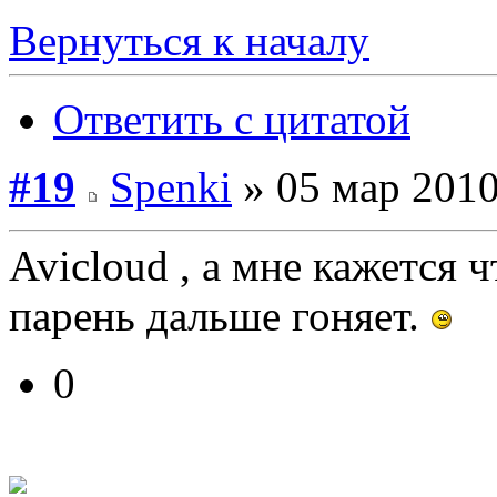
Вернуться к началу
Ответить с цитатой
#19
Spenki
» 05 мар 2010
Avicloud , а мне кажется 
парень дальше гоняет.
0