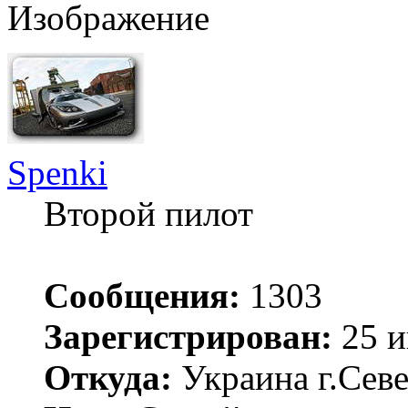
Spenki
Второй пилот
Сообщения:
1303
Зарегистрирован:
25 и
Откуда:
Украина г.Сев