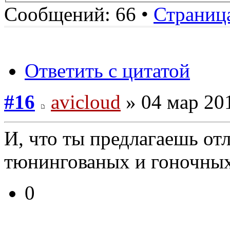
Сообщений: 66 •
Страниц
Ответить с цитатой
#16
avicloud
» 04 мар 201
И, что ты предлагаешь отл
тюнингованых и гоночных
0