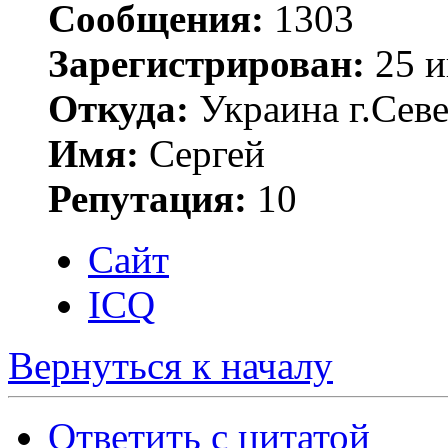
Сообщения:
1303
Зарегистрирован:
25 и
Откуда:
Украина г.Сев
Имя:
Сергей
Репутация:
10
Сайт
ICQ
Вернуться к началу
Ответить с цитатой