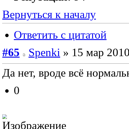
Вернуться к началу
Ответить с цитатой
#65
Spenki
» 15 мар 2010
Да нет, вроде всё нормаль
0