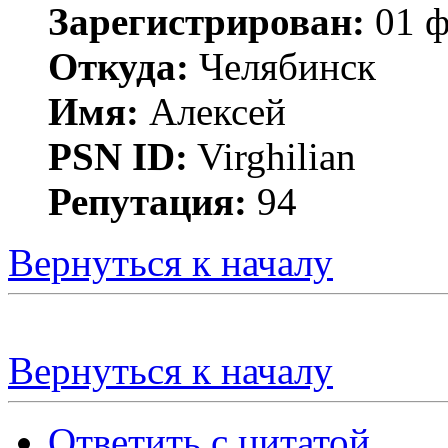
Зарегистрирован:
01 ф
Откуда:
Челябинск
Имя:
Алексей
PSN ID:
Virghilian
Репутация:
94
Вернуться к началу
Вернуться к началу
Ответить с цитатой