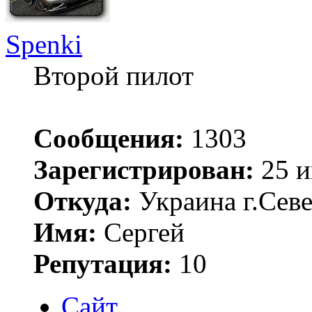
Spenki
Второй пилот
Сообщения:
1303
Зарегистрирован:
25 и
Откуда:
Украина г.Сев
Имя:
Сергей
Репутация:
10
Сайт