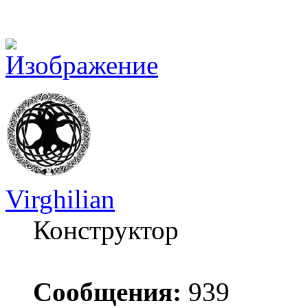
Virghilian
Конструктор
Сообщения:
939