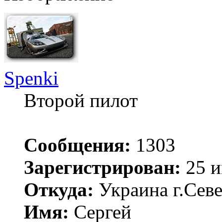
Spenki
Второй пилот
Сообщения:
1303
Зарегистрирован:
25 и
Откуда:
Украина г.Сев
Имя:
Сергей