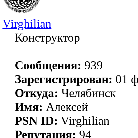
Virghilian
Конструктор
Сообщения:
939
Зарегистрирован:
01 ф
Откуда:
Челябинск
Имя:
Алексей
PSN ID:
Virghilian
Репутация:
94