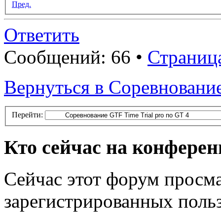
Пред.
Ответить
Сообщений: 66 •
Страниц
Вернуться в Соревнование
Перейти:
Кто сейчас на конфере
Сейчас этот форум просма
зарегистрированных польз