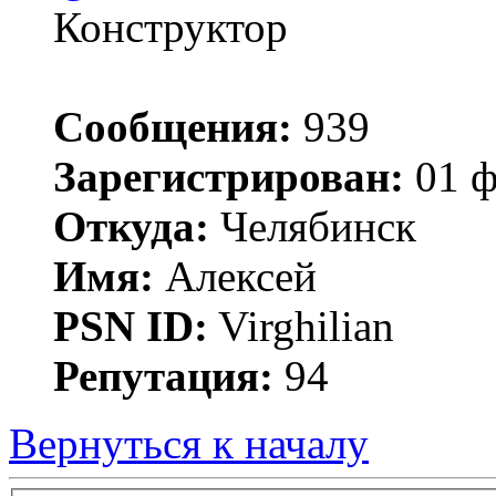
Конструктор
Сообщения:
939
Зарегистрирован:
01 ф
Откуда:
Челябинск
Имя:
Алексей
PSN ID:
Virghilian
Репутация:
94
Вернуться к началу