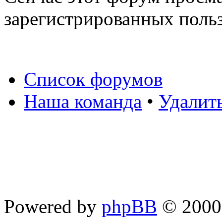
зарегистрированных польз
Список форумов
Наша команда
•
Удалит
Powered by
phpBB
© 2000,