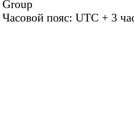
Group
Часовой пояс: UTC + 3 ча