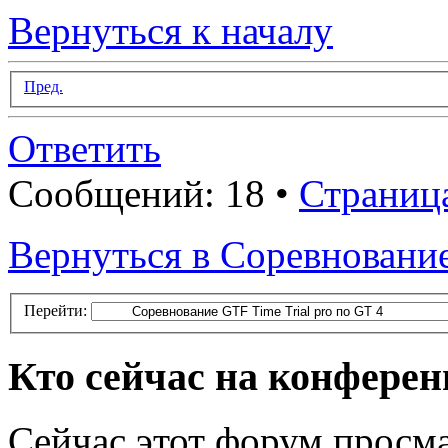
Вернуться к началу
Пред.
Ответить
Сообщений: 18 •
Страниц
Вернуться в Соревнование
Перейти:
Кто сейчас на конфере
Сейчас этот форум просма