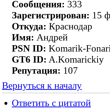
Сообщения:
333
Зарегистрирован:
15 ф
Откуда:
Краснодар
Имя:
Андрей
PSN ID:
Komarik-Fonar
GT6 ID:
A.Komarickiy
Репутация:
107
Вернуться к началу
Ответить с цитатой