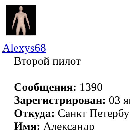
Alexys68
Второй пилот
Сообщения:
1390
Зарегистрирован:
03 я
Откуда:
Санкт Петербу
Имя:
Александр