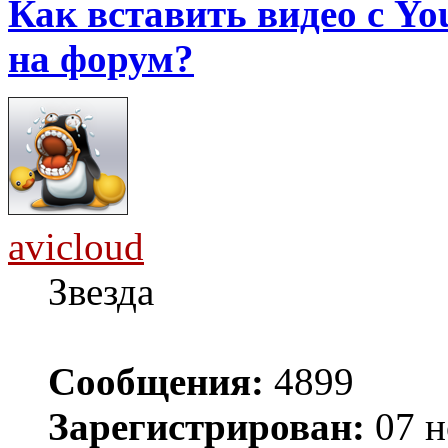
Как вставить видео с Yo
на форум?
avicloud
Звезда
Сообщения:
4899
Зарегистрирован:
07 н