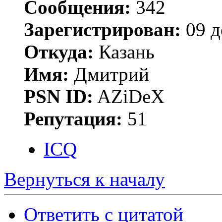
Сообщения:
342
Зарегистрирован:
09 д
Откуда:
Казань
Имя:
Дмитрий
PSN ID:
AZiDeX
Репутация:
51
ICQ
Вернуться к началу
Ответить с цитатой