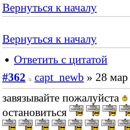
Вернуться к началу
Вернуться к началу
Ответить с цитатой
#362
capt_newb
» 28 мар 
завязывайте пожалуйста
остановиться