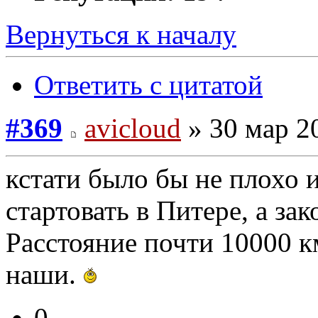
Вернуться к началу
Ответить с цитатой
#369
avicloud
» 30 мар 2
кстати было бы не плохо 
стартовать в Питере, а за
Расстояние почти 10000 к
наши.
0