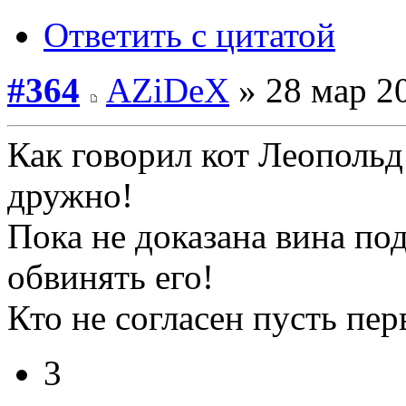
Ответить с цитатой
#364
AZiDeX
» 28 мар 20
Как говорил кот Леопольд 
дружно!
Пока не доказана вина под
обвинять его!
Кто не согласен пусть пер
3