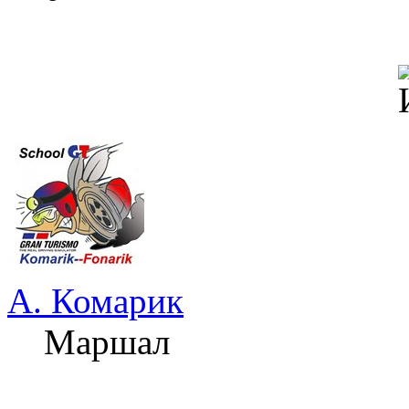
А. Комарик
Маршал