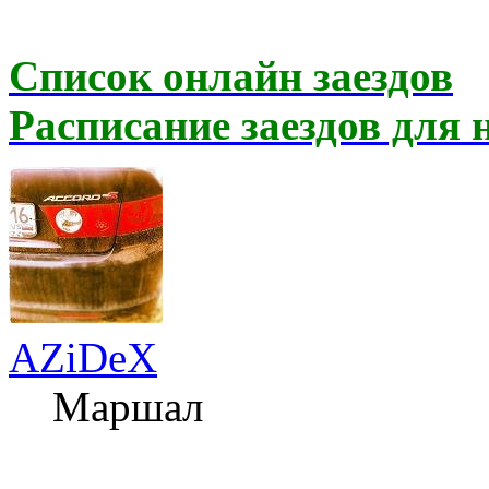
Список онлайн заездов
Расписание заездов для 
AZiDeX
Маршал