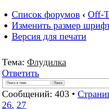
Список форумов
‹
Off-T
Изменить размер шриф
Версия для печати
Тема:
Флудилка
Ответить
Сообщений: 403 •
Страни
26
,
27