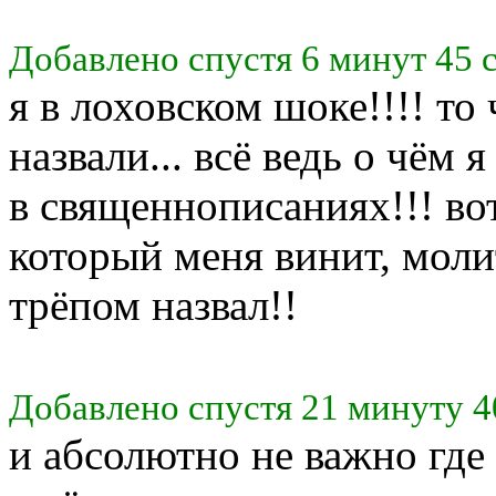
Добавлено спустя 6 минут 45 
я в лоховском шоке!!!! то
назвали... всё ведь о чём 
в священнописаниях!!! во
который меня винит, мол
трёпом назвал!!
Добавлено спустя 21 минуту 4
и абсолютно не важно где