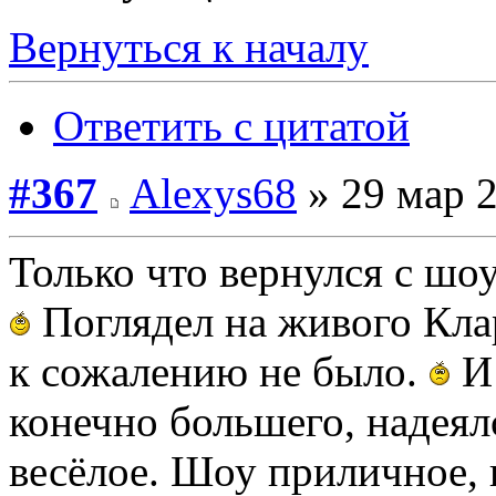
Вернуться к началу
Ответить с цитатой
#367
Alexys68
» 29 мар 2
Только что вернулся с шо
Поглядел на живого Кла
к сожалению не было.
И 
конечно большего, надеял
весёлое. Шоу приличное, 