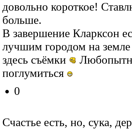
довольно короткое! Ставл
больше.
В завершение Кларксон ес
лучшим городом на земле 
здесь съёмки
Любопытно
поглумиться
0
Счастье есть, но, сука, де