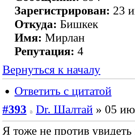
Зарегистрирован:
23 и
Откуда:
Бишкек
Имя:
Мирлан
Репутация:
4
Вернуться к началу
Ответить с цитатой
#393
Dr. Шалтай
» 05 ию
Я тоже не против увидеть