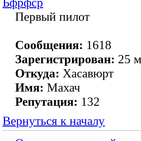
Ьфрфср
Первый пилот
Сообщения:
1618
Зарегистрирован:
25 м
Откуда:
Хасавюрт
Имя:
Махач
Репутация:
132
Вернуться к началу