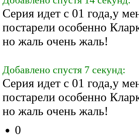
Серия идет с 01 года,у ме
постарели особенно Кларк
но жаль очень жаль!
Добавлено спустя 7 секунд:
Серия идет с 01 года,у ме
постарели особенно Кларк
но жаль очень жаль!
0