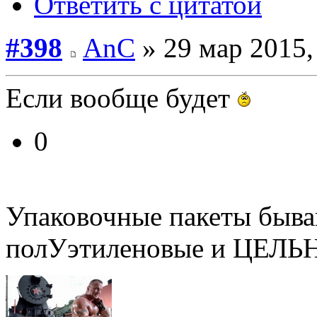
Ответить с цитатой
#398
AnC
» 29 мар 2015,
Если вообще будет
0
Упаковочные пакеты быва
полУэтиленовые и ЦЕЛЬ