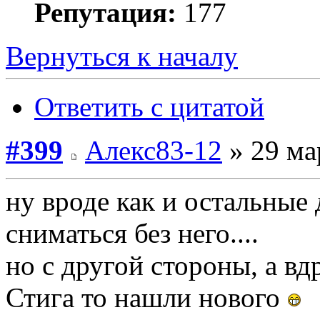
Репутация:
177
Вернуться к началу
Ответить с цитатой
#399
Алекс83-12
» 29 ма
ну вроде как и остальные
сниматься без него....
но с другой стороны, а в
Стига то нашли нового