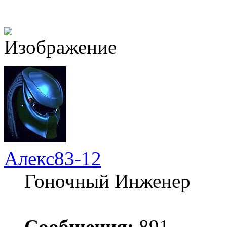
Алекс83-12
Гоночный Инженер
Сообщения:
891