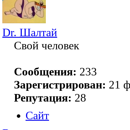
Dr. Шалтай
Свой человек
Сообщения:
233
Зарегистрирован:
21 ф
Репутация:
28
Сайт