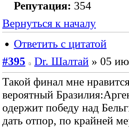
Репутация:
354
Вернуться к началу
Ответить с цитатой
#395
Dr. Шалтай
» 05 ию
Такой финал мне нравится
вероятный Бразилия:Арге
одержит победу над Бельг
дать отпор, по крайней ме