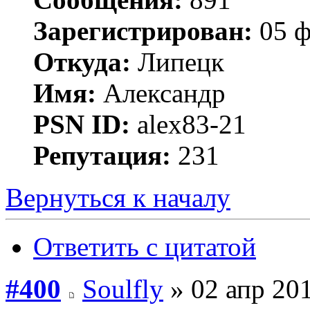
Зарегистрирован:
05 ф
Откуда:
Липецк
Имя:
Александр
PSN ID:
alex83-21
Репутация:
231
Вернуться к началу
Ответить с цитатой
#400
Soulfly
» 02 апр 201