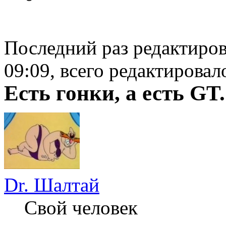
Последний раз редактиро
09:09, всего редактировало
Есть гонки, а есть GT.
Dr. Шалтай
Свой человек