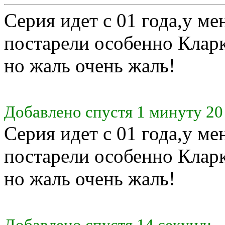
Серия идет с 01 года,у ме
постарели особенно Кларк
но жаль очень жаль!
Добавлено спустя 1 минуту 20
Серия идет с 01 года,у ме
постарели особенно Кларк
но жаль очень жаль!
Добавлено спустя 14 секунд: