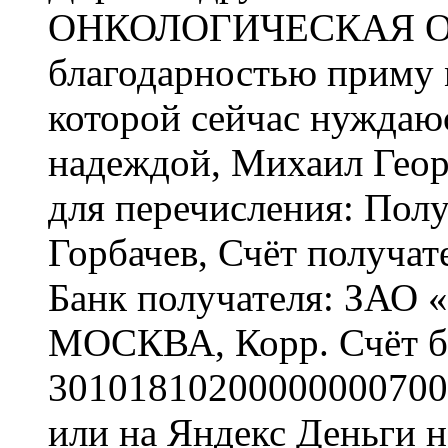
ОНКОЛОГИЧЕСКАЯ ОП
благодарностью приму 
которой сейчас нуждаю
надеждой, Михаил Геор
для перечисления: Пол
Горбачев, Счёт получа
Банк получателя: ЗА
МОСКВА, Корр. Счёт б
30101810200000000700
или на Яндекс Деньги 