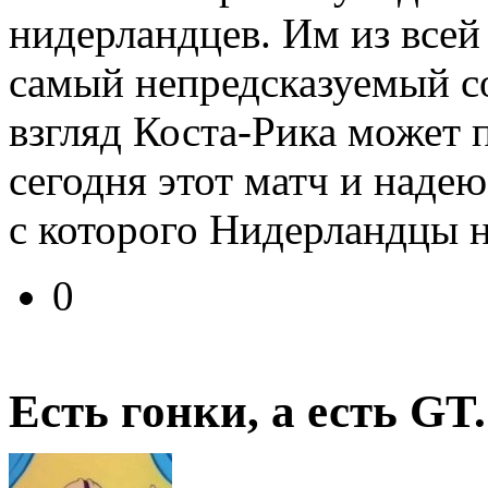
нидерландцев. Им из всей
самый непредсказуемый с
взгляд Коста-Рика может 
сегодня этот матч и надею
с которого Нидерландцы н
0
Есть гонки, а есть GT.