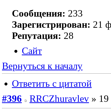
Сообщения:
233
Зарегистрирован:
21 ф
Репутация:
28
Сайт
Вернуться к началу
Ответить с цитатой
#396
RRCZhuravlev
» 19 