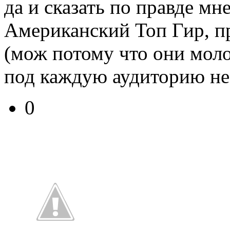
да и сказать по правде мн
Американский Топ Гир, п
(мож потому что они моло
под каждую аудиторию не
0