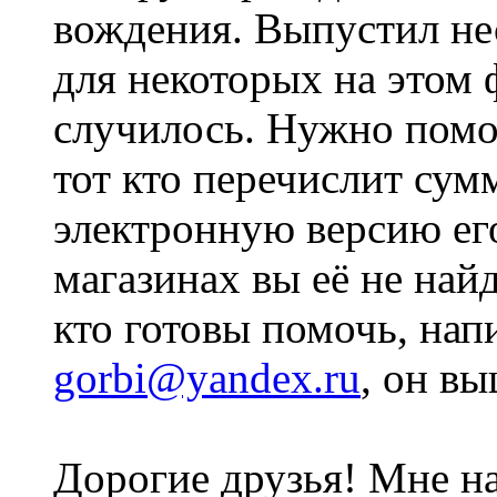
вождения. Выпустил не
для некоторых на этом 
случилось. Нужно помоч
тот кто перечислит сум
электронную версию ег
магазинах вы её не найд
кто готовы помочь, на
gorbi@yandex.ru
, он в
Дорогие друзья! Мне н