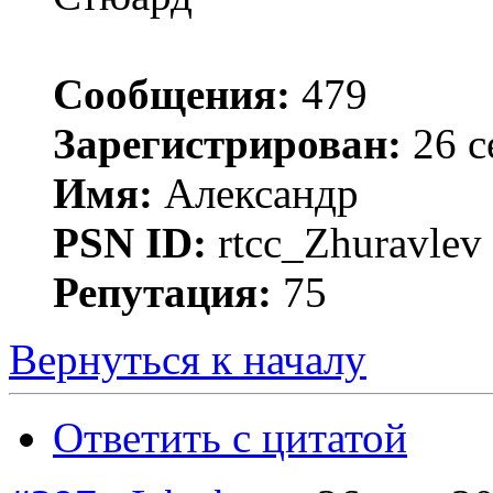
Сообщения:
479
Зарегистрирован:
26 с
Имя:
Александр
PSN ID:
rtcc_Zhuravle
Репутация:
75
Вернуться к началу
Ответить с цитатой