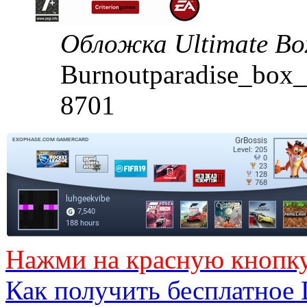
Обложка Ultimate Bo
Burnoutparadise_box_
8701
Нажми на красную кнопк
Как получить бесплатное