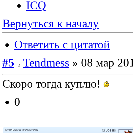
ICQ
Вернуться к началу
Ответить с цитатой
#5
Tendmess
» 08 мар 201
Скоро тогда куплю!
0