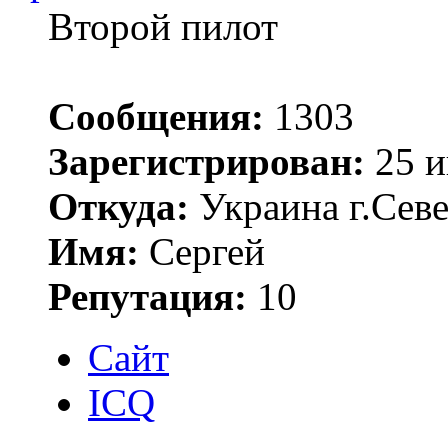
Второй пилот
Сообщения:
1303
Зарегистрирован:
25 и
Откуда:
Украина г.Сев
Имя:
Сергей
Репутация:
10
Сайт
ICQ