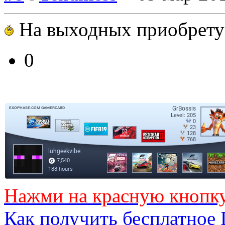
На выходных приобрет
0
Нажми на красную кнопк
Как получить бесплатное