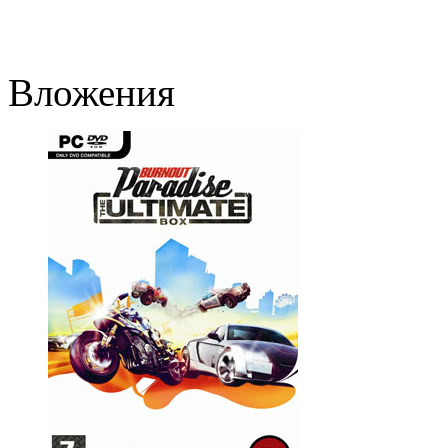
Вложения