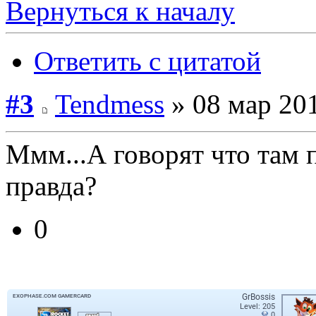
Вернуться к началу
Ответить с цитатой
#3
Tendmess
» 08 мар 201
Ммм...А говорят что там
правда?
0