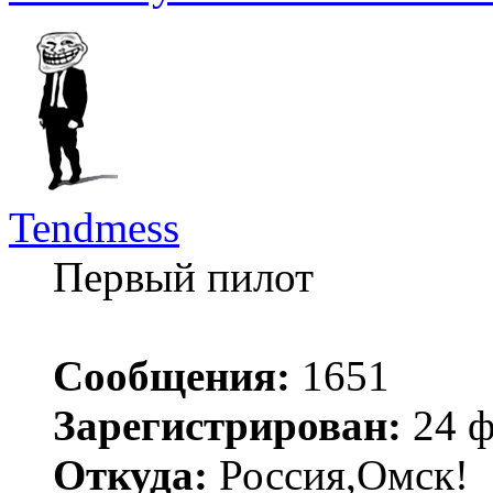
Tendmess
Первый пилот
Сообщения:
1651
Зарегистрирован:
24 ф
Откуда:
Россия,Омск!