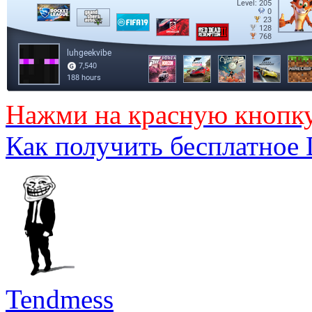
Нажми на красную кнопк
Как получить бесплатное
Tendmess