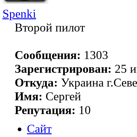
Spenki
Второй пилот
Сообщения:
1303
Зарегистрирован:
25 и
Откуда:
Украина г.Сев
Имя:
Сергей
Репутация:
10
Сайт