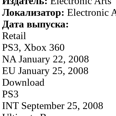
Издатель:
Electronic Arts
Локализатор:
Electronic A
Дата выпуска:
Retail
PS3, Xbox 360
NA January 22, 2008
EU January 25, 2008
Download
PS3
INT September 25, 2008