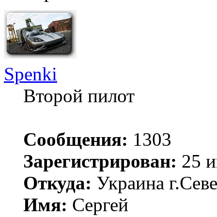
Spenki
Второй пилот
Сообщения:
1303
Зарегистрирован:
25 и
Откуда:
Украина г.Сев
Имя:
Сергей