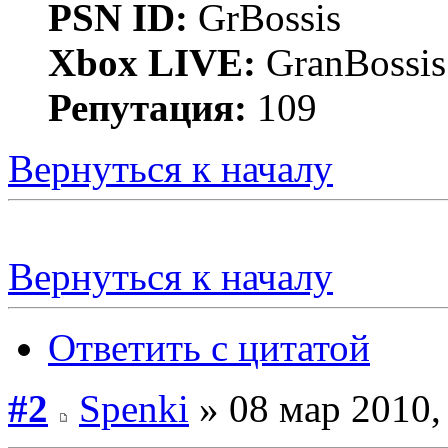
PSN ID:
GrBossis
Xbox LIVE:
GranBossis
Репутация:
109
Вернуться к началу
Вернуться к началу
Ответить с цитатой
#2
Spenki
» 08 мар 2010,