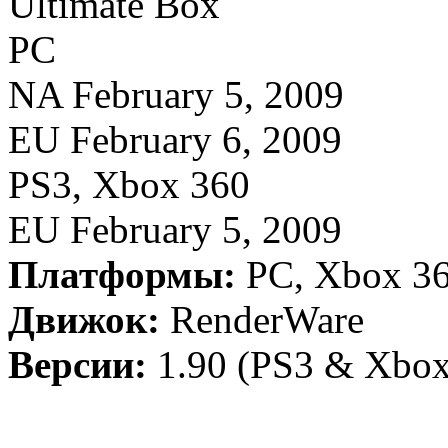
Ultimate Box
PC
NA February 5, 2009
EU February 6, 2009
PS3, Xbox 360
EU February 5, 2009
Платформы:
PC, Xbox 36
Движок:
RenderWare
Версии:
1.90 (PS3 & Xbox 