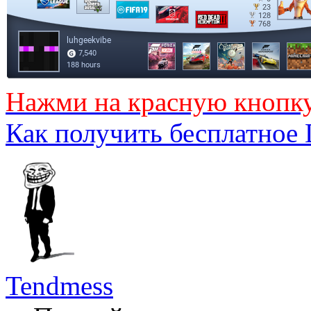
Нажми на красную кнопк
Как получить бесплатное
Tendmess