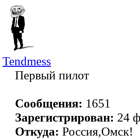
Tendmess
Первый пилот
Сообщения:
1651
Зарегистрирован:
24 ф
Откуда:
Россия,Омск!