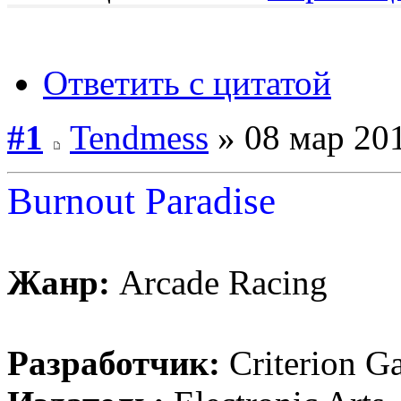
Ответить с цитатой
#1
Tendmess
» 08 мар 201
Burnout Paradise
Жанр:
Arcade Racing
Разработчик:
Criterion G