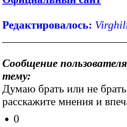
Редактировалось:
Virghil
______________________
Сообщение пользователя,
тему:
Думаю брать или не брать
расскажите мнения и впеч
0