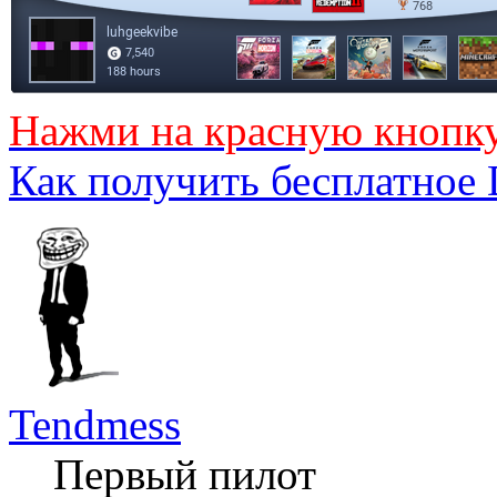
Нажми на красную кнопк
Как получить бесплатное
Tendmess
Первый пилот