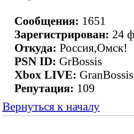
Сообщения:
1651
Зарегистрирован:
24 ф
Откуда:
Россия,Омск!
PSN ID:
GrBossis
Xbox LIVE:
GranBossis
Репутация:
109
Вернуться к началу