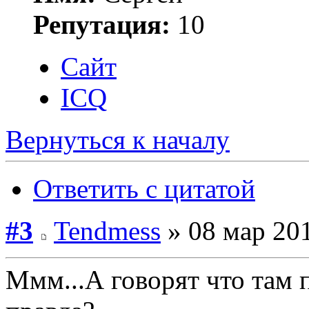
Репутация:
10
Сайт
ICQ
Вернуться к началу
Ответить с цитатой
#3
Tendmess
» 08 мар 201
Ммм...А говорят что там