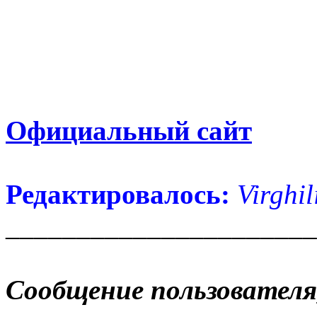
Официальный сайт
Редактировалось:
Virghil
______________________
Сообщение пользователя,