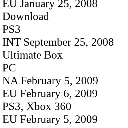
EU January 25, 2008
Download
PS3
INT September 25, 2008
Ultimate Box
PC
NA February 5, 2009
EU February 6, 2009
PS3, Xbox 360
EU February 5, 2009