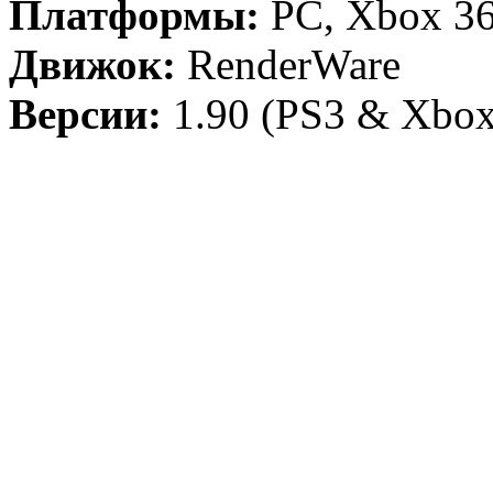
Платформы:
PC, Xbox 36
Движок:
RenderWare
Версии:
1.90 (PS3 & Xbox 