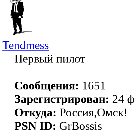
Tendmess
Первый пилот
Сообщения:
1651
Зарегистрирован:
24 ф
Откуда:
Россия,Омск!
PSN ID:
GrBossis