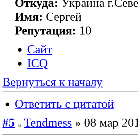
Откуда:
Украина г.Сев
Имя:
Сергей
Репутация:
10
Сайт
ICQ
Вернуться к началу
Ответить с цитатой
#5
Tendmess
» 08 мар 201