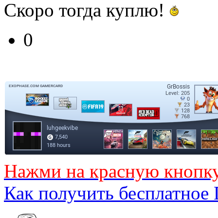
Скоро тогда куплю!
0
Нажми на красную кнопк
Как получить бесплатное