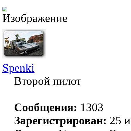
Spenki
Второй пилот
Сообщения:
1303
Зарегистрирован:
25 и