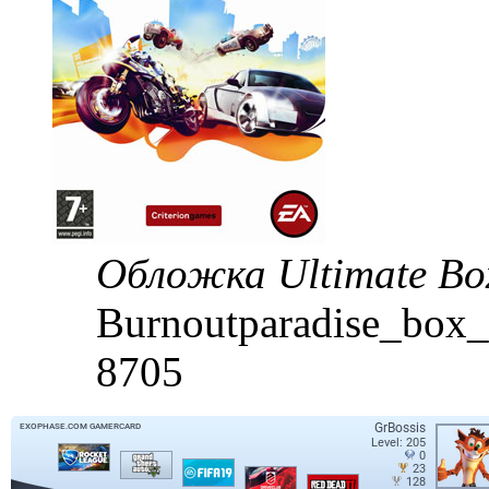
Обложка Ultimate Bo
Burnoutparadise_box_
8705