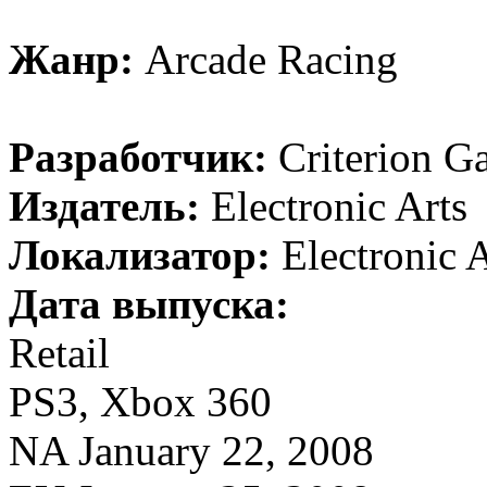
Жанр:
Arcade Racing
Разработчик:
Criterion G
Издатель:
Electronic Arts
Локализатор:
Electronic A
Дата выпуска:
Retail
PS3, Xbox 360
NA January 22, 2008