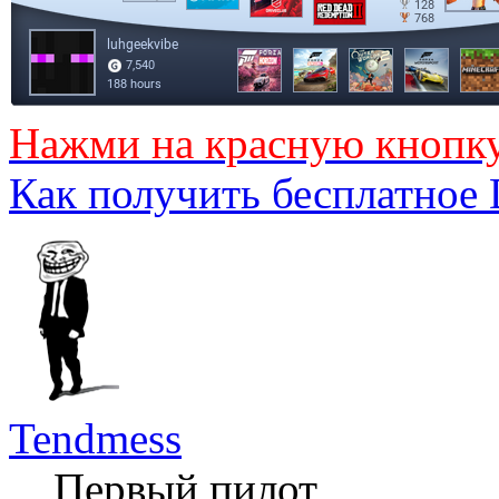
Нажми на красную кнопк
Как получить бесплатное
Tendmess
Первый пилот