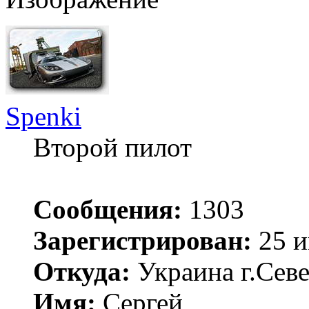
Spenki
Второй пилот
Сообщения:
1303
Зарегистрирован:
25 и
Откуда:
Украина г.Сев
Имя:
Сергей