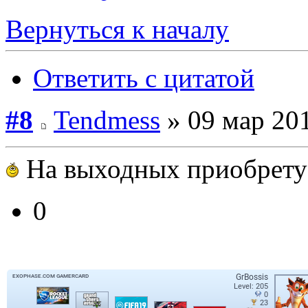
Вернуться к началу
Ответить с цитатой
#8
Tendmess
» 09 мар 201
На выходных приобрет
0