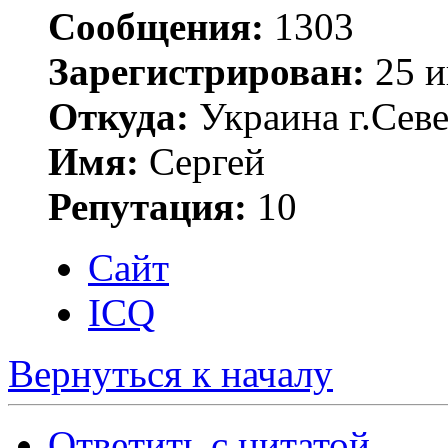
Сообщения:
1303
Зарегистрирован:
25 и
Откуда:
Украина г.Сев
Имя:
Сергей
Репутация:
10
Сайт
ICQ
Вернуться к началу
Ответить с цитатой