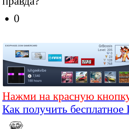
правда?
0
Нажми на красную кнопк
Как получить бесплатное