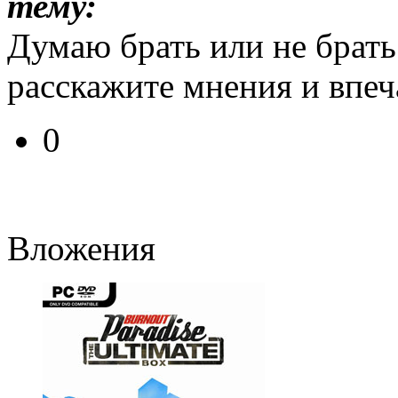
тему:
Думаю брать или не брать
расскажите мнения и впеч
0
Вложения