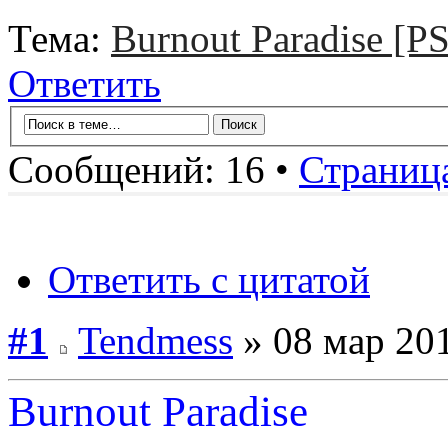
Тема:
Burnout Paradise [P
Ответить
Сообщений: 16 •
Страниц
Ответить с цитатой
#1
Tendmess
» 08 мар 201
Burnout Paradise