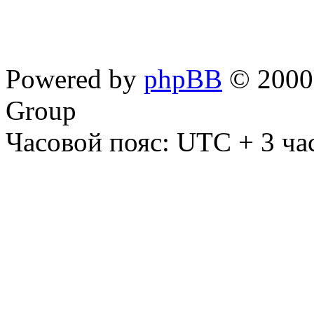
Powered by
phpBB
© 2000,
Group
Часовой пояс: UTC + 3 ча