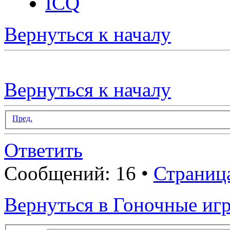
ICQ
Вернуться к началу
Вернуться к началу
Пред.
Ответить
Сообщений: 16 •
Страниц
Вернуться в Гоночные иг