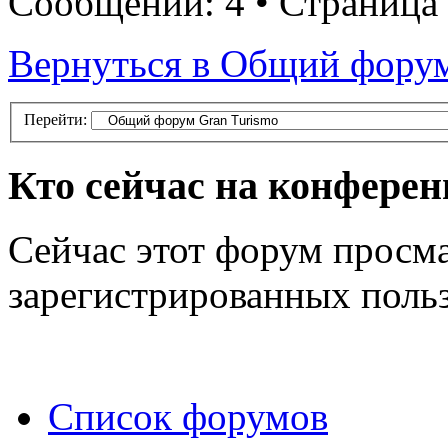
Сообщений: 4 • Страница
Вернуться в Общий форум
Перейти:
Кто сейчас на конфере
Сейчас этот форум просма
зарегистрированных польз
Список форумов