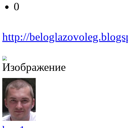
0
http://beloglazovoleg.blog