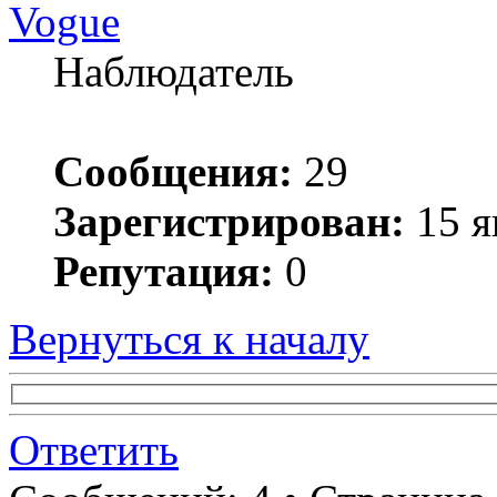
Vogue
Наблюдатель
Сообщения:
29
Зарегистрирован:
15 я
Репутация:
0
Вернуться к началу
Ответить