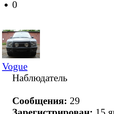
0
Vogue
Наблюдатель
Сообщения:
29
Зарегистрирован:
15 я