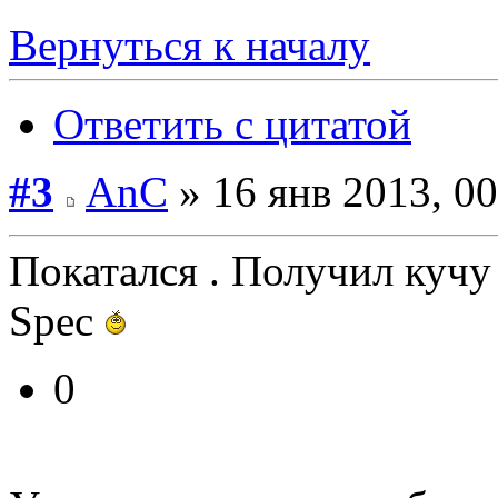
Вернуться к началу
Ответить с цитатой
#3
AnC
» 16 янв 2013, 00
Покатался . Получил кучу
Spec
0