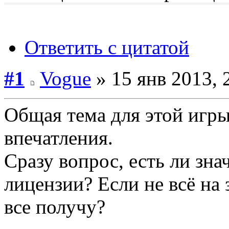
Ответить с цитатой
#1
Vogue
» 15 янв 2013, 
Общая тема для этой игры
впечатления.
Сразу вопрос, есть ли зна
лицензии? Если не всё на
все получу?