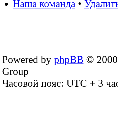
Наша команда
•
Удалит
Powered by
phpBB
© 2000,
Group
Часовой пояс: UTC + 3 ча