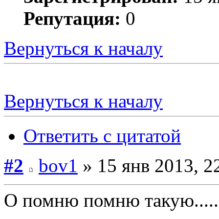
Репутация:
0
Вернуться к началу
Вернуться к началу
Ответить с цитатой
#2
bov1
» 15 янв 2013, 2
О помню помню такую......