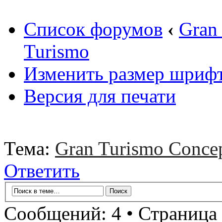
Список форумов
‹
Gran
Turismo
Изменить размер шриф
Версия для печати
Тема:
Gran Turismo Conce
Ответить
Сообщений: 4 • Страница