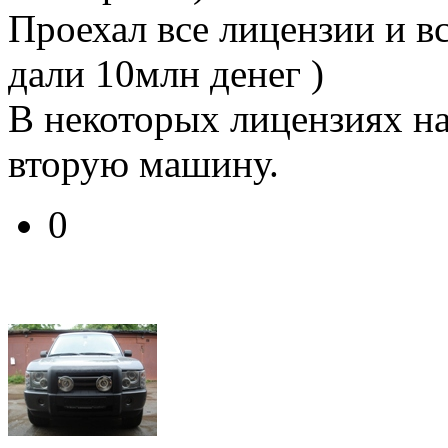
Проехал все лицензии и в
дали 10млн денег )
В некоторых лицензиях на
вторую машину.
0