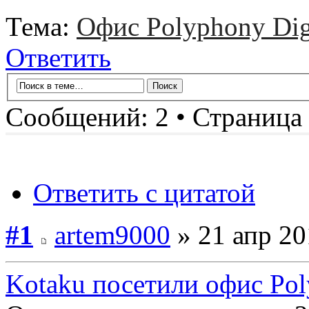
Тема:
Офис Polyphony Digi
Ответить
Сообщений: 2 • Страница
Ответить с цитатой
#1
artem9000
» 21 апр 20
Kotaku посетили офис Pol