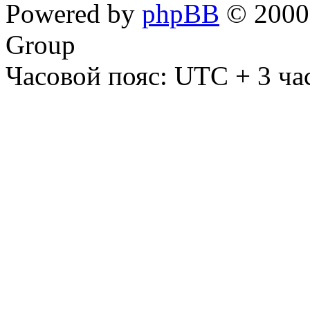
Powered by
phpBB
© 2000,
Group
Часовой пояс: UTC + 3 ча