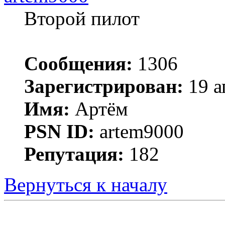
Второй пилот
Сообщения:
1306
Зарегистрирован:
19 а
Имя:
Артём
PSN ID:
artem9000
Репутация:
182
Вернуться к началу