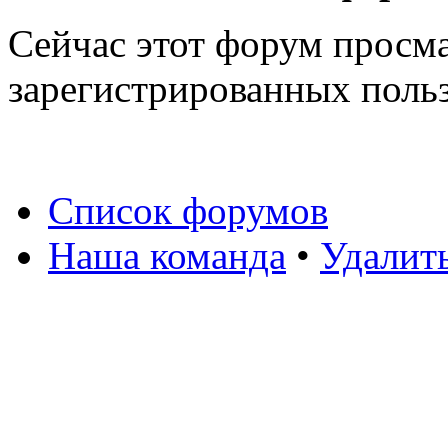
Сейчас этот форум просма
зарегистрированных польз
Список форумов
Наша команда
•
Удалит