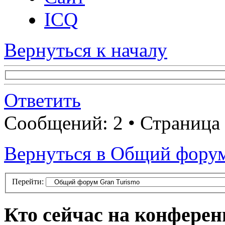
ICQ
Вернуться к началу
Ответить
Сообщений: 2 • Страница
Вернуться в Общий форум
Перейти:
Кто сейчас на конфере