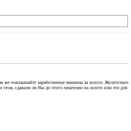
ак же показывайте заработанные машины за золото. Желательно
 этом, сдавали ли Вы до этого лицензии на золото или это для