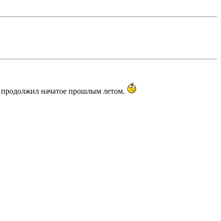
ю продолжил начатое прошлым летом.