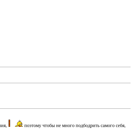
ния,
поэтому чтобы не много подбодрить самого себя,