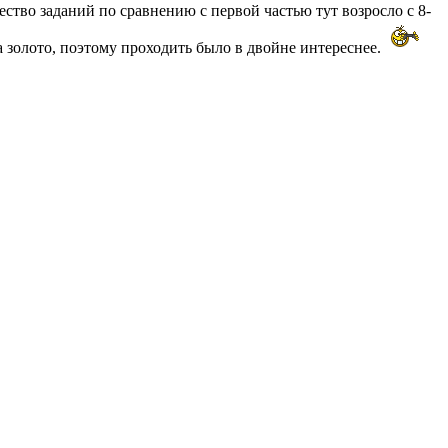
ство заданий по сравнению с первой частью тут возросло с 8-
за золото, поэтому проходить было в двойне интереснее.