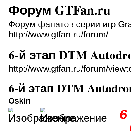
Форум GTFan.ru
Форум фанатов серии игр Gra
http://www.gtfan.ru/forum/
6-й этап DTM Autodro
http://www.gtfan.ru/forum/vie
6-й этап DTM Autodrom
Oskin
6