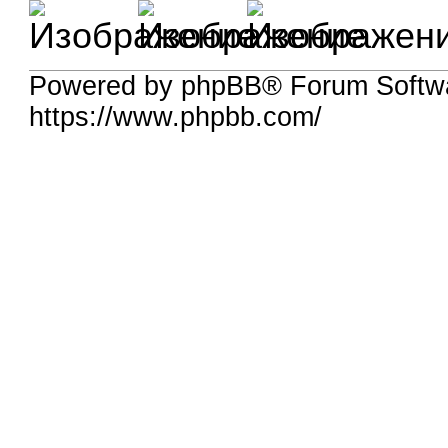
Powered by phpBB® Forum Softw
https://www.phpbb.com/