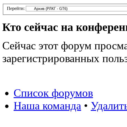
Перейти:
Кто сейчас на конфере
Сейчас этот форум просма
зарегистрированных польз
Список форумов
Наша команда
•
Удалит