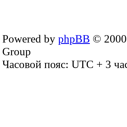
Powered by
phpBB
© 2000,
Group
Часовой пояс: UTC + 3 ча