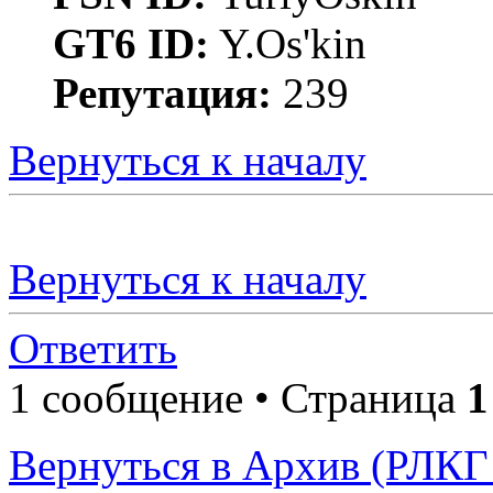
GT6 ID:
Y.Os'kin
Репутация:
239
Вернуться к началу
Вернуться к началу
Ответить
1 сообщение • Страница
1
Вернуться в Архив (РЛКГ