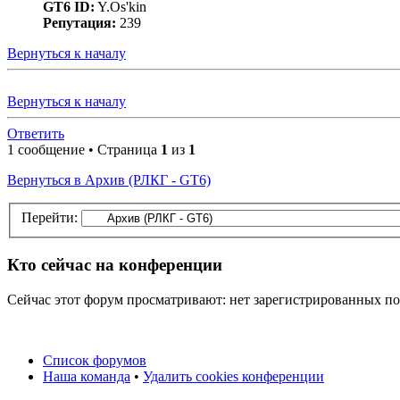
GT6 ID:
Y.Os'kin
Репутация:
239
Вернуться к началу
Вернуться к началу
Ответить
1 сообщение • Страница
1
из
1
Вернуться в Архив (РЛКГ - GT6)
Перейти:
Кто сейчас на конференции
Сейчас этот форум просматривают: нет зарегистрированных пол
Список форумов
Наша команда
•
Удалить cookies конференции