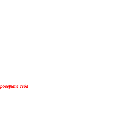
роверьте себя