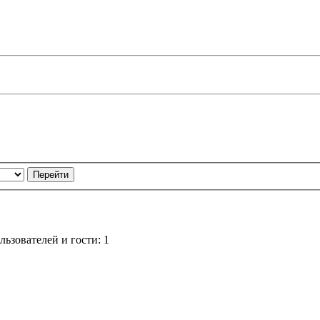
ьзователей и гости: 1