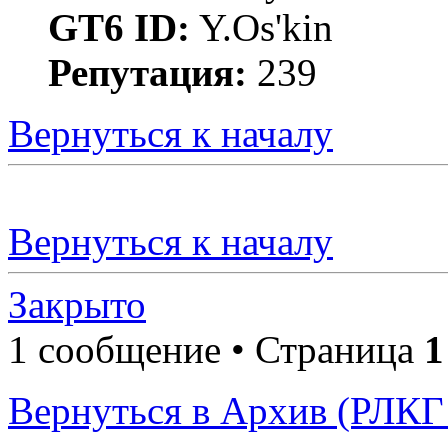
GT6 ID:
Y.Os'kin
Репутация:
239
Вернуться к началу
Вернуться к началу
Закрыто
1 сообщение • Страница
1
Вернуться в Архив (РЛКГ