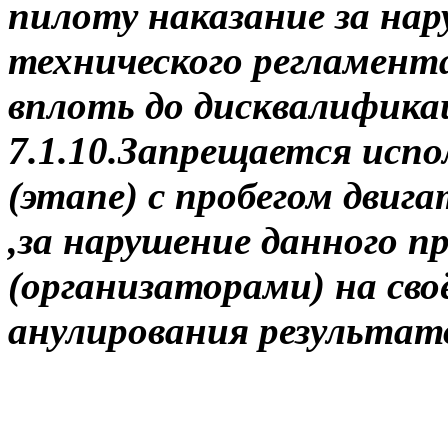
пилоту наказание за на
технического регламента
вплоть до дисквалифика
7.1.10.Запрещается испо
(этапе) с пробегом двиг
,за нарушение данного п
(организаторами) на сво
анулирования результат