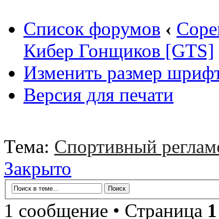
Список форумов
‹
Соре
Кибер Гонщиков [GTS]
Изменить размер шриф
Версия для печати
Тема:
Спортивный регла
Закрыто
1 сообщение • Страница
1