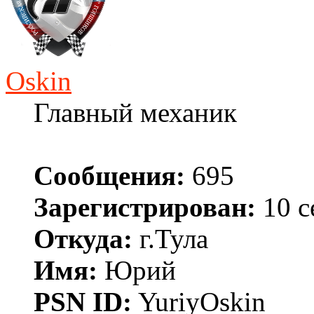
Oskin
Главный механик
Сообщения:
695
Зарегистрирован:
10 с
Откуда:
г.Тула
Имя:
Юрий
PSN ID:
YuriyOskin