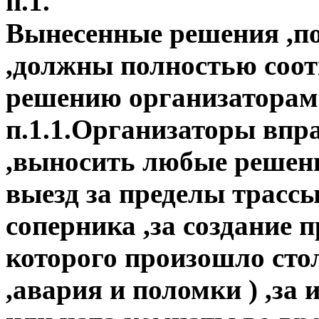
п.1.
Вынесенные решения ,п
,должны полностью соот
решению организаторам
п.1.1.Организаторы впра
,выносить любые решени
выезд за пределы трассы
соперника ,за создание 
которого произошло стол
,авария и поломки ) ,за