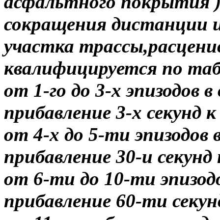
асфальтного покрытия ) 
сокращения дистанции и
участка трассы,расцени
квалифицируется по таб
от 1-го до 3-х эпизодов в
прибавление 3-х секунд 
от 4-х до 5-ти эпизодов в
прибавление 30-и секунд
от 6-ти до 10-ти эпизодо
прибавление 60-ти секун