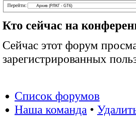
Перейти:
Кто сейчас на конфере
Сейчас этот форум просма
зарегистрированных польз
Список форумов
Наша команда
•
Удалит