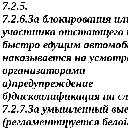
7.2.5.
7.2.6.За блокирования и
участника отстающего на
быстро едущим автомоб
наказывается на усмотр
организаторами
а)предупреждение
б)дисквалификация на с
7.2.7.За умышленный вые
(регламентируется бело