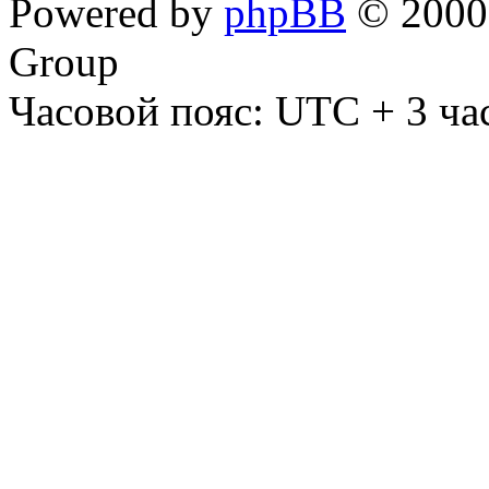
Powered by
phpBB
© 2000,
Group
Часовой пояс: UTC + 3 ча