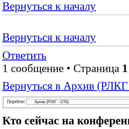
Вернуться к началу
Вернуться к началу
Ответить
1 сообщение • Страница
1
Вернуться в Архив (РЛКГ
Перейти:
Кто сейчас на конфере