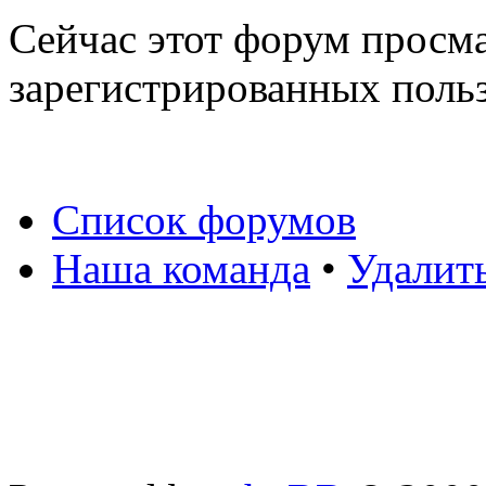
Сейчас этот форум просма
зарегистрированных польз
Список форумов
Наша команда
•
Удалит