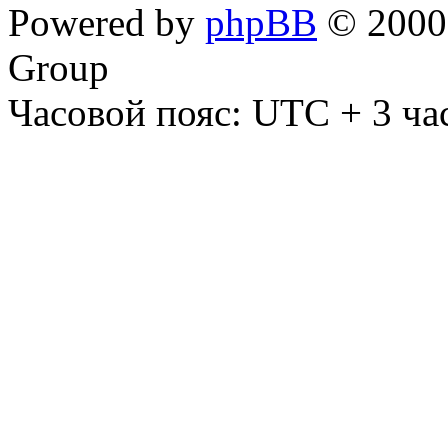
Powered by
phpBB
© 2000,
Group
Часовой пояс: UTC + 3 ча