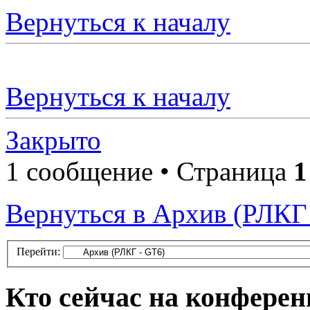
Вернуться к началу
Вернуться к началу
Закрыто
1 сообщение • Страница
1
Вернуться в Архив (РЛКГ
Перейти:
Кто сейчас на конфере