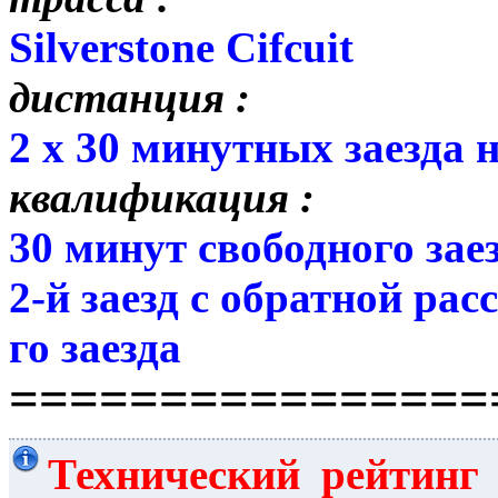
Silverstone Cifcuit
дистанция :
2 х 30 минутных заезда 
квалификация :
30 минут свободного заез
2-й заезд с обратной рас
го заезда
================
Технический рейтинг