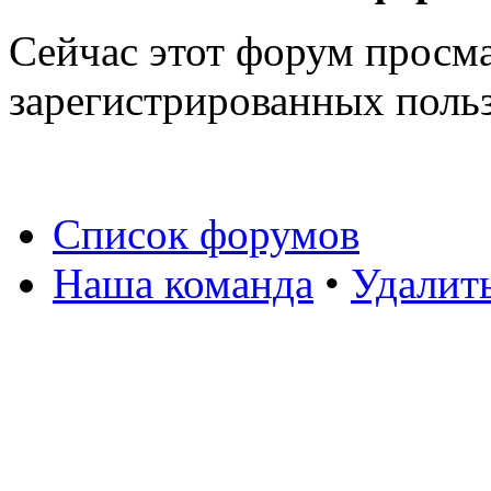
Сейчас этот форум просма
зарегистрированных польз
Список форумов
Наша команда
•
Удалит