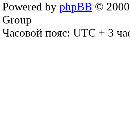
Powered by
phpBB
© 2000,
Group
Часовой пояс: UTC + 3 ча