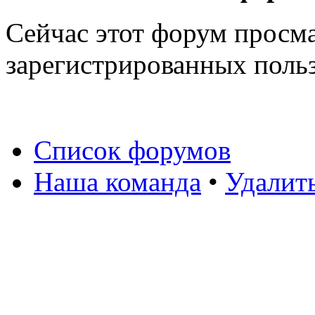
Сейчас этот форум просма
зарегистрированных польз
Список форумов
Наша команда
•
Удалит