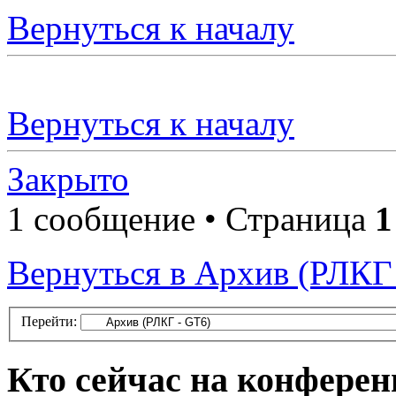
Вернуться к началу
Вернуться к началу
Закрыто
1 сообщение • Страница
1
Вернуться в Архив (РЛКГ
Перейти:
Кто сейчас на конфере