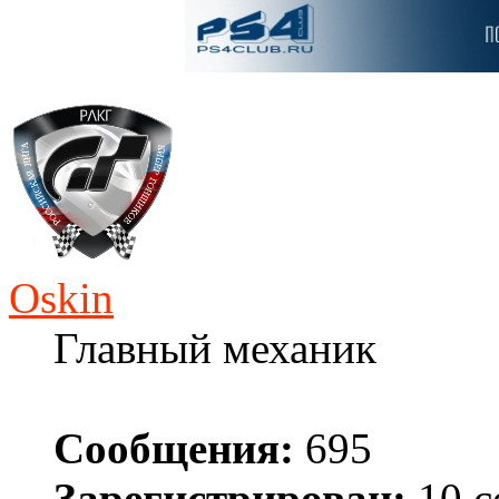
Oskin
Главный механик
Сообщения:
695
Зарегистрирован:
10 с