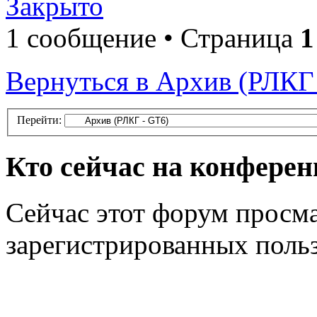
Закрыто
1 сообщение • Страница
1
Вернуться в Архив (РЛКГ
Перейти:
Кто сейчас на конфере
Сейчас этот форум просма
зарегистрированных польз