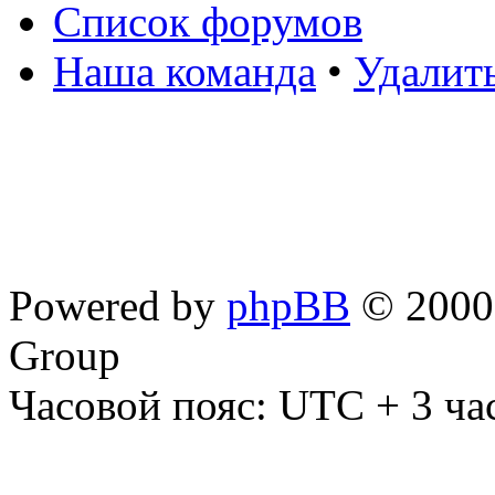
Список форумов
Наша команда
•
Удалит
Powered by
phpBB
© 2000,
Group
Часовой пояс: UTC + 3 ча