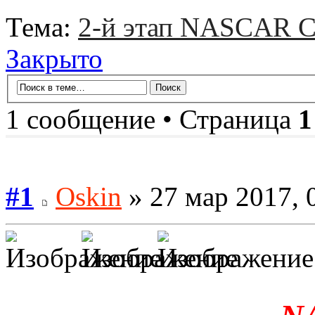
Тема:
2-й этап NASCAR Ci
Закрыто
1 сообщение • Страница
1
#1
Oskin
» 27 мар 2017, 