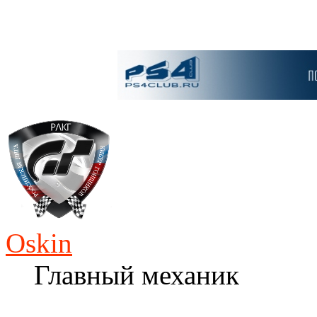
Oskin
Главный механик