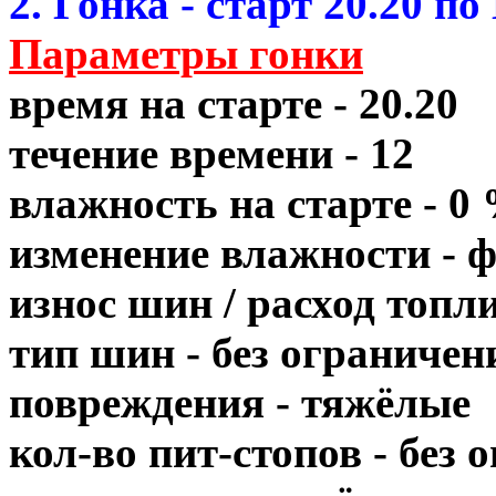
2. Гонка - старт 20.20 по
Параметры гонки
время на старте - 20.20
течение времени - 12
влажность на старте - 0
изменение влажности - 
износ шин / расход топл
тип шин - без ограничен
повреждения - тяжёлые
кол-во пит-стопов - без