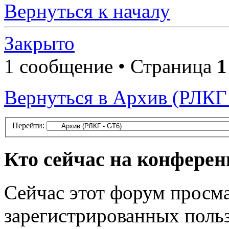
Вернуться к началу
Закрыто
1 сообщение • Страница
1
Вернуться в Архив (РЛКГ
Перейти:
Кто сейчас на конфере
Сейчас этот форум просма
зарегистрированных польз