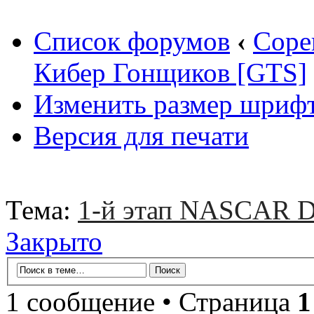
Список форумов
‹
Соре
Кибер Гонщиков [GTS]
Изменить размер шриф
Версия для печати
Тема:
1-й этап NASCAR D
Закрыто
1 сообщение • Страница
1