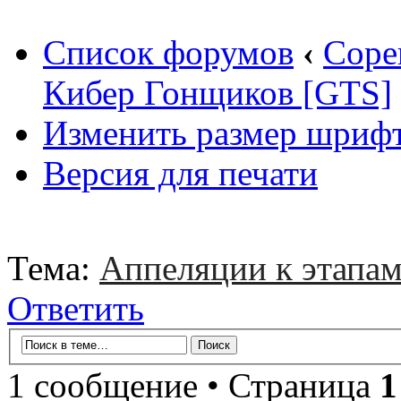
Список форумов
‹
Соре
Кибер Гонщиков [GTS]
Изменить размер шриф
Версия для печати
Тема:
Аппеляции к этапа
Ответить
1 сообщение • Страница
1