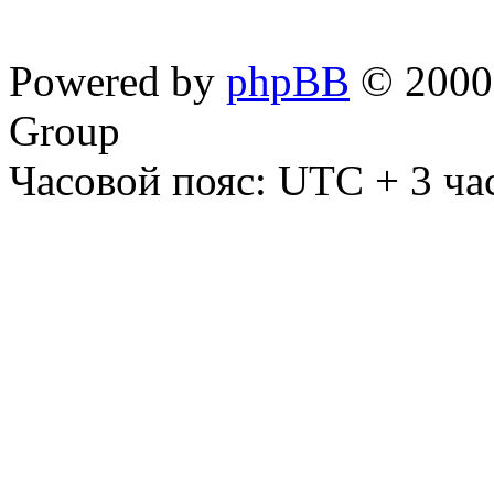
Powered by
phpBB
© 2000,
Group
Часовой пояс: UTC + 3 ча