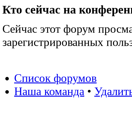
Кто сейчас на конфере
Сейчас этот форум просма
зарегистрированных польз
Список форумов
Наша команда
•
Удалит