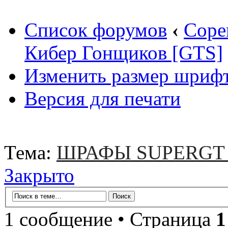
Список форумов
‹
Соре
Кибер Гонщиков [GTS]
Изменить размер шриф
Версия для печати
Тема:
ШРАФЫ SUPERGT 
Закрыто
1 сообщение • Страница
1