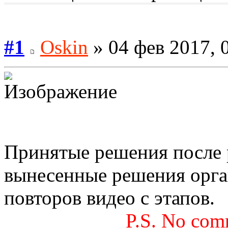
#1
Oskin
» 04 фев 2017, 
Принятые решения после 
вынесенные решения орга
повторов видео с этапов.
P.S. No com