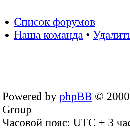
Список форумов
Наша команда
•
Удалит
Powered by
phpBB
© 2000,
Group
Часовой пояс: UTC + 3 ча