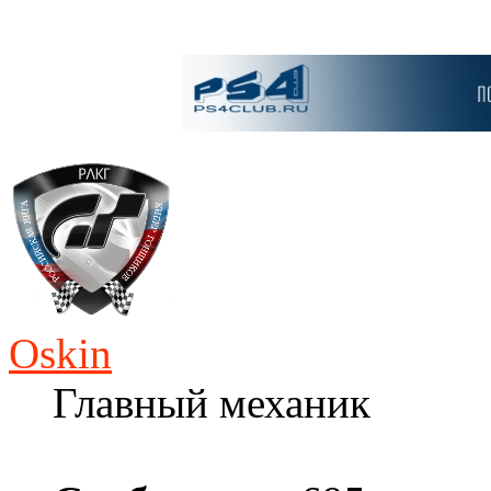
Oskin
Главный механик