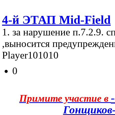
4-й ЭТАП Mid-Field
1. за нарушение п.7.2.9. 
,выносится предупрежден
Player101010
0
Примите участие в
Гонщиков-