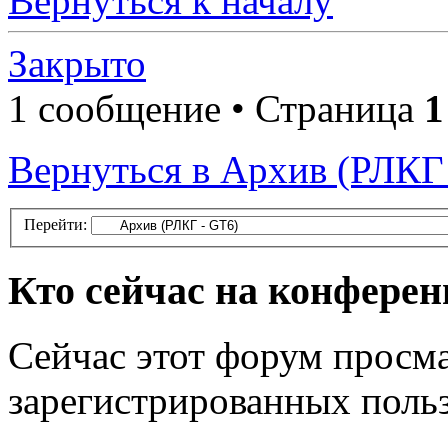
Вернуться к началу
Закрыто
1 сообщение • Страница
1
Вернуться в Архив (РЛКГ
Перейти:
Кто сейчас на конфере
Сейчас этот форум просма
зарегистрированных польз