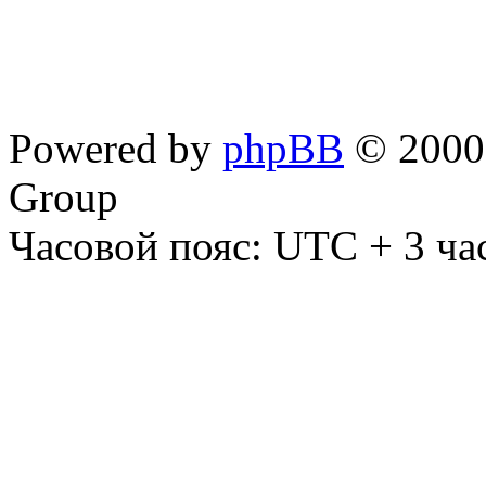
Powered by
phpBB
© 2000,
Group
Часовой пояс: UTC + 3 ча