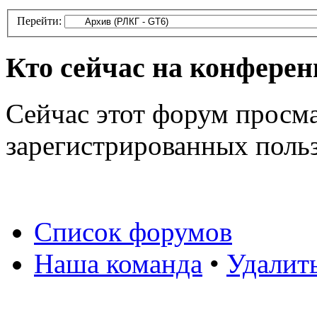
Перейти:
Кто сейчас на конфере
Сейчас этот форум просма
зарегистрированных польз
Список форумов
Наша команда
•
Удалит