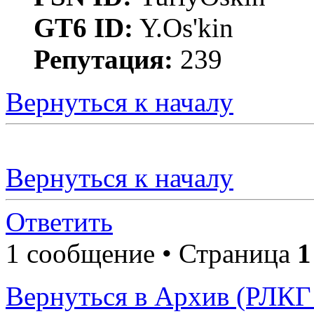
GT6 ID:
Y.Os'kin
Репутация:
239
Вернуться к началу
Вернуться к началу
Ответить
1 сообщение • Страница
1
Вернуться в Архив (РЛКГ