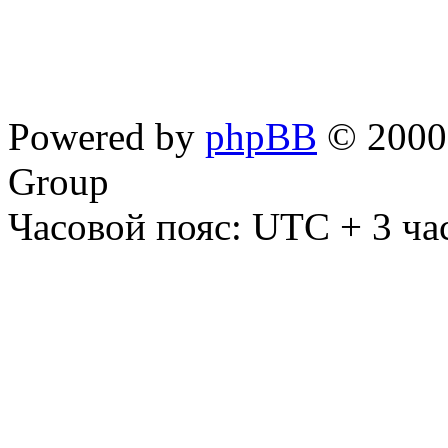
Powered by
phpBB
© 2000,
Group
Часовой пояс: UTC + 3 ча