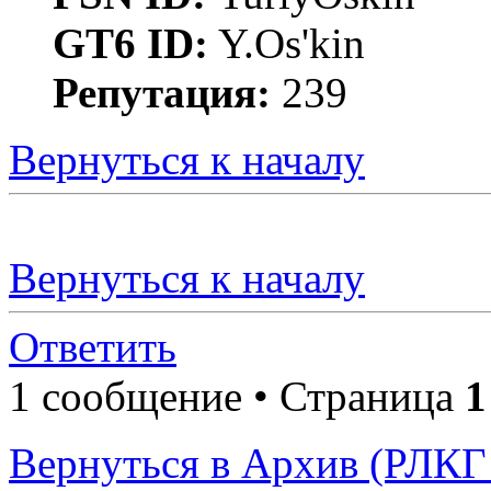
GT6 ID:
Y.Os'kin
Репутация:
239
Вернуться к началу
Вернуться к началу
Ответить
1 сообщение • Страница
1
Вернуться в Архив (РЛКГ