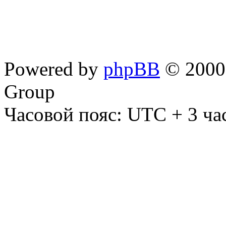
Powered by
phpBB
© 2000,
Group
Часовой пояс: UTC + 3 ча