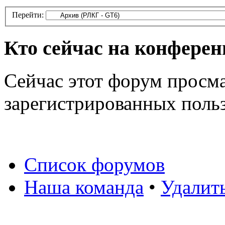
Перейти:
Кто сейчас на конфере
Сейчас этот форум просма
зарегистрированных польз
Список форумов
Наша команда
•
Удалит