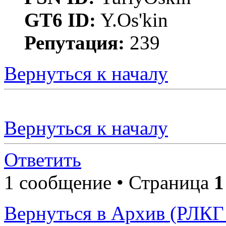
GT6 ID:
Y.Os'kin
Репутация:
239
Вернуться к началу
Вернуться к началу
Ответить
1 сообщение • Страница
1
Вернуться в Архив (РЛКГ