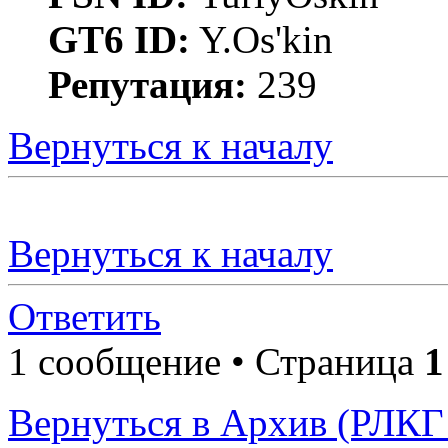
GT6 ID:
Y.Os'kin
Репутация:
239
Вернуться к началу
Вернуться к началу
Ответить
1 сообщение • Страница
1
Вернуться в Архив (РЛКГ