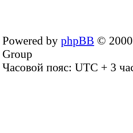
Powered by
phpBB
© 2000,
Group
Часовой пояс: UTC + 3 ча