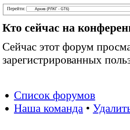
Перейти:
Кто сейчас на конфере
Сейчас этот форум просма
зарегистрированных польз
Список форумов
Наша команда
•
Удалит