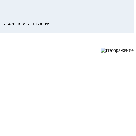
  - 470 л.с - 1120 кг