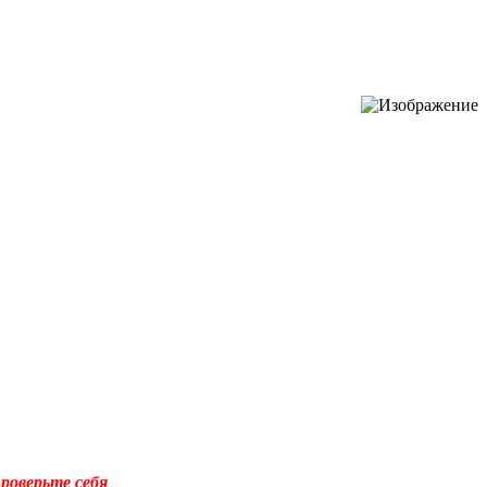
роверьте себя