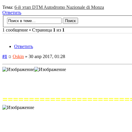
Тема:
6-й этап DTM Autodromo Nazionale di Monza
Ответить
1 сообщение • Страница
1
из
1
Ответить
#1
Oskin
» 30 апр 2017, 01:28
========================