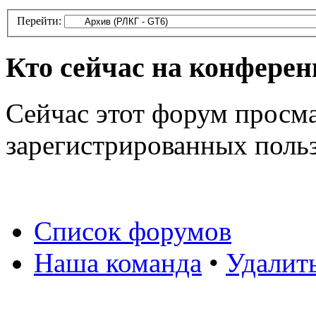
Перейти:
Кто сейчас на конфере
Сейчас этот форум просма
зарегистрированных польз
Список форумов
Наша команда
•
Удалит