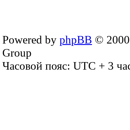
Powered by
phpBB
© 2000,
Group
Часовой пояс: UTC + 3 ча