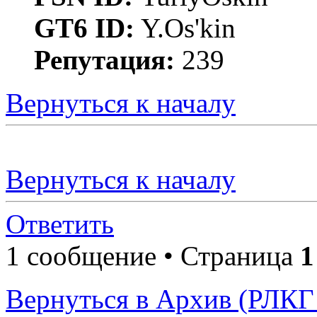
GT6 ID:
Y.Os'kin
Репутация:
239
Вернуться к началу
Вернуться к началу
Ответить
1 сообщение • Страница
1
Вернуться в Архив (РЛКГ