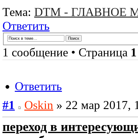
Тема:
DTM - ГЛАВНОЕ
Ответить
1 сообщение • Страница
1
Ответить
#1
Oskin
» 22 мар 2017, 
переход в интересующи