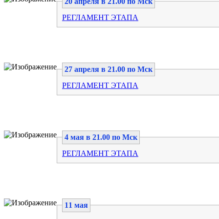
20 апреля в 21.00 по Мск
РЕГЛАМЕНТ ЭТАПА
27 апреля в 21.00 по Мск
РЕГЛАМЕНТ ЭТАПА
4 мая в 21.00 по Мск
РЕГЛАМЕНТ ЭТАПА
11 мая