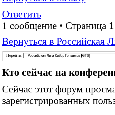
Ответить
1 сообщение • Страница
1
Вернуться в Российская 
Перейти:
Кто сейчас на конфере
Сейчас этот форум просма
зарегистрированных польз