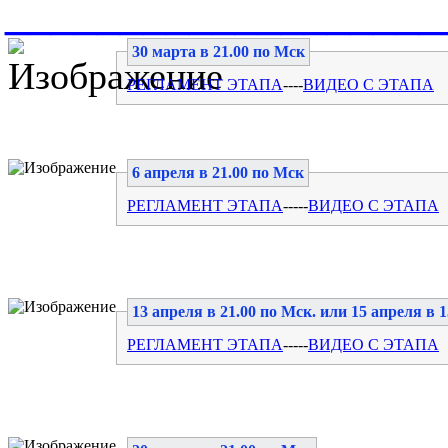
__________________
30 марта в 21.00 по Мск
РЕГЛАМЕНТ ЭТАПА
----
ВИДЕО С ЭТАПА
6 апреля в 21.00 по Мск
РЕГЛАМЕНТ ЭТАПА
-----
ВИДЕО С ЭТАПА
13 апреля в 21.00 по Мск. или 15 апреля в 1
РЕГЛАМЕНТ ЭТАПА
-----
ВИДЕО С ЭТАПА