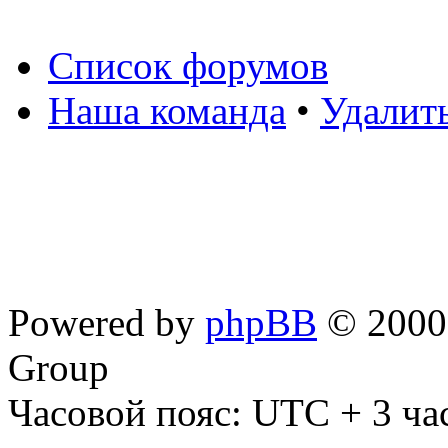
Список форумов
Наша команда
•
Удалит
Powered by
phpBB
© 2000,
Group
Часовой пояс: UTC + 3 ча