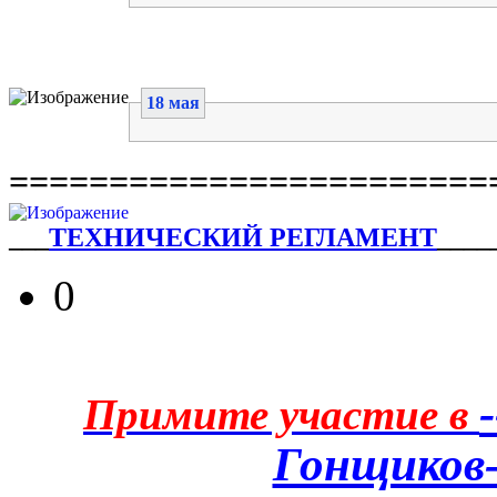
18 мая
========================
___
ТЕХНИЧЕСКИЙ РЕГЛАМЕНТ
____
0
Примите участие в
Гонщиков-