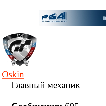
Oskin
Главный механик