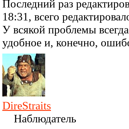
Последний раз редактиро
18:31, всего редактировало
У всякой проблемы всегда
удобное и, конечно, ошиб
DireStraits
Наблюдатель