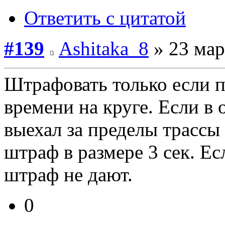
Ответить с цитатой
#139
Ashitaka_8
» 23 мар
Штрафовать только если 
времени на круге. Если в
выехал за пределы трассы
штраф в размере 3 сек. Ес
штраф не дают.
0