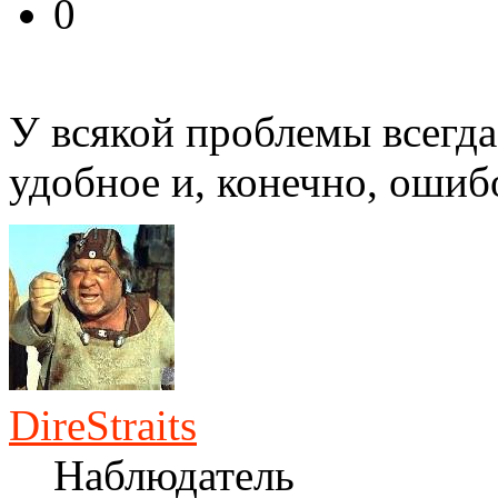
0
У всякой проблемы всегда
удобное и, конечно, ошиб
DireStraits
Наблюдатель