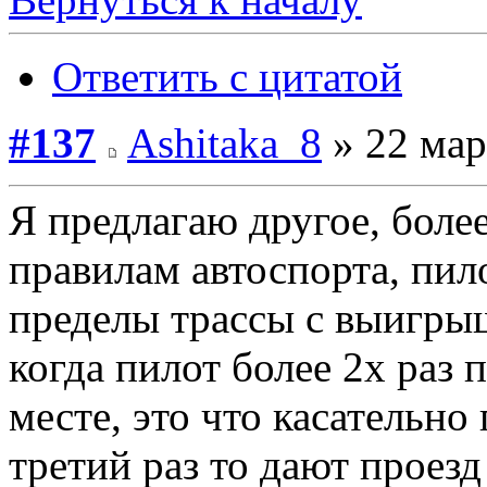
Ответить с цитатой
#137
Ashitaka_8
» 22 мар
Я предлагаю другое, боле
правилам автоспорта, пило
пределы трассы с выигрыш
когда пилот более 2х раз 
месте, это что касательно
третий раз то дают проезд