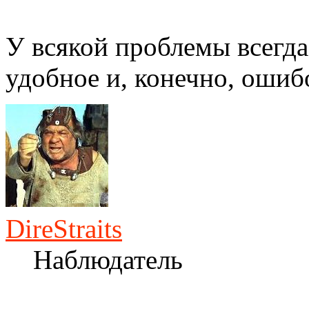
У всякой проблемы всегда
удобное и, конечно, ошиб
DireStraits
Наблюдатель