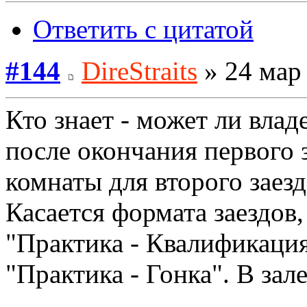
Ответить с цитатой
#144
DireStraits
» 24 мар 
Кто знает - может ли влад
после окончания первого 
комнаты для второго заезд
Касается формата заездов,
"Практика - Квалификация 
"Практика - Гонка". В за