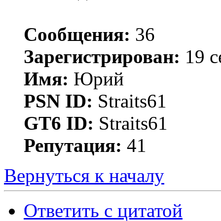
Сообщения:
36
Зарегистрирован:
19 с
Имя:
Юрий
PSN ID:
Straits61
GT6 ID:
Straits61
Репутация:
41
Вернуться к началу
Ответить с цитатой