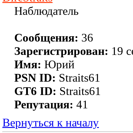
Наблюдатель
Сообщения:
36
Зарегистрирован:
19 с
Имя:
Юрий
PSN ID:
Straits61
GT6 ID:
Straits61
Репутация:
41
Вернуться к началу