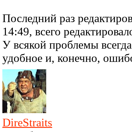
Последний раз редактиро
14:49, всего редактировало
У всякой проблемы всегда
удобное и, конечно, ошиб
DireStraits