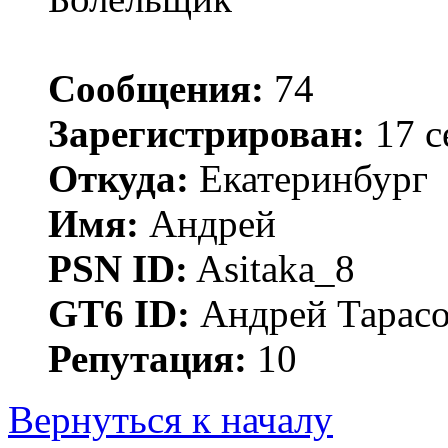
Сообщения:
74
Зарегистрирован:
17 с
Откуда:
Екатеринбург
Имя:
Андрей
PSN ID:
Asitaka_8
GT6 ID:
Андрей Тарас
Репутация:
10
Вернуться к началу