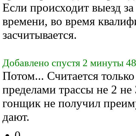
Если происходит выезд з
времени, во время квалиф
засчитывается.
Добавлено спустя 2 минуты 48
Потом... Считается только 
пределами трассы не 2 не 3
гонщик не получил преим
дают.
0