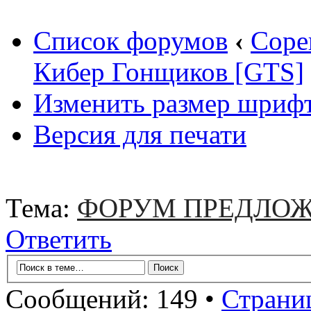
Список форумов
‹
Соре
Кибер Гонщиков [GTS]
Изменить размер шриф
Версия для печати
Тема:
ФОРУМ ПРЕДЛОЖ
Ответить
Сообщений: 149 •
Страни