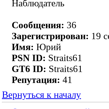
Наблюдатель
Сообщения:
36
Зарегистрирован:
19 с
Имя:
Юрий
PSN ID:
Straits61
GT6 ID:
Straits61
Репутация:
41
Вернуться к началу