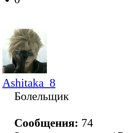
Ashitaka_8
Болельщик
Сообщения:
74