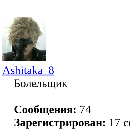
Ashitaka_8
Болельщик
Сообщения:
74
Зарегистрирован:
17 с