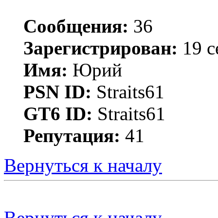
Сообщения:
36
Зарегистрирован:
19 с
Имя:
Юрий
PSN ID:
Straits61
GT6 ID:
Straits61
Репутация:
41
Вернуться к началу
Вернуться к началу